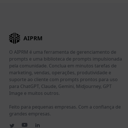
AIPRM
O AIPRM é uma ferramenta de gerenciamento de
prompts e uma biblioteca de prompts impulsionada
pela comunidade. Conclua em minutos tarefas de
marketing, vendas, operações, produtividade e
suporte ao cliente com prompts prontos para uso
para ChatGPT, Claude, Gemini, Midjourney, GPT
Image e muitos outros.
Feito para pequenas empresas. Com a confiança de
grandes empresas.