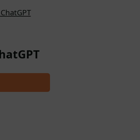
o ChatGPT
ChatGPT