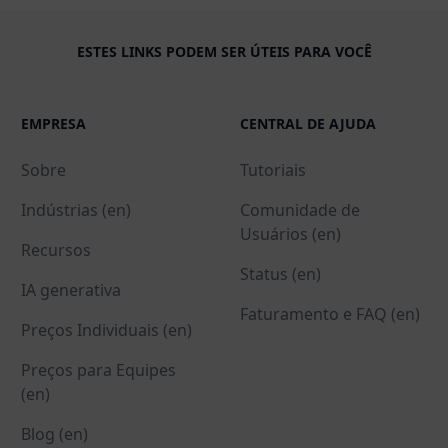
ESTES LINKS PODEM SER ÚTEIS PARA VOCÊ
EMPRESA
CENTRAL DE AJUDA
Sobre
Tutoriais
Indústrias (en)
Comunidade de
Usuários (en)
Recursos
Status (en)
IA generativa
Faturamento e FAQ (en)
Preços Individuais (en)
Preços para Equipes
(en)
Blog (en)