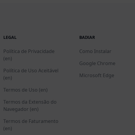
LEGAL
BAIXAR
Política de Privacidade
Como Instalar
(en)
Google Chrome
Política de Uso Aceitável
Microsoft Edge
(en)
Termos de Uso (en)
Termos da Extensão do
Navegador (en)
Termos de Faturamento
(en)