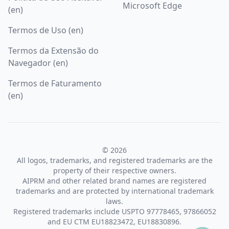
Microsoft Edge
(en)
Termos de Uso (en)
Termos da Extensão do
Navegador (en)
Termos de Faturamento
(en)
© 2026
All logos, trademarks, and registered trademarks are the
property of their respective owners.
AIPRM and other related brand names are registered
trademarks and are protected by international trademark
laws.
Registered trademarks include USPTO 97778465, 97866052
and EU CTM EU18823472, EU18830896.