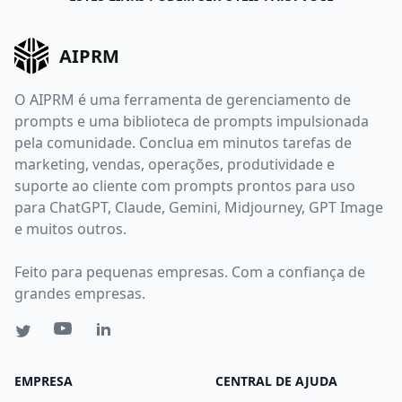
AIPRM
O AIPRM é uma ferramenta de gerenciamento de
prompts e uma biblioteca de prompts impulsionada
pela comunidade. Conclua em minutos tarefas de
marketing, vendas, operações, produtividade e
suporte ao cliente com prompts prontos para uso
para ChatGPT, Claude, Gemini, Midjourney, GPT Image
e muitos outros.
Feito para pequenas empresas. Com a confiança de
grandes empresas.
EMPRESA
CENTRAL DE AJUDA