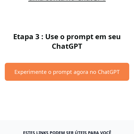
Etapa 3 : Use o prompt em seu
ChatGPT
Experimente o prompt agora no ChatGPT
ESTES LINKS PODEM SER ÚTEIS PARA VOCÊ