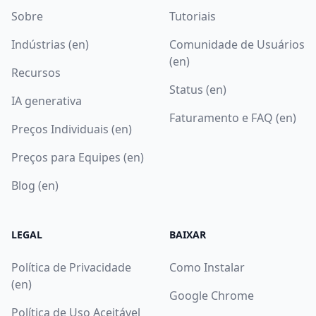
Sobre
Tutoriais
Indústrias (en)
Comunidade de Usuários
(en)
Recursos
Status (en)
IA generativa
Faturamento e FAQ (en)
Preços Individuais (en)
Preços para Equipes (en)
Blog (en)
LEGAL
BAIXAR
Política de Privacidade
Como Instalar
(en)
Google Chrome
Política de Uso Aceitável