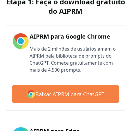
Etapa 1: Faça o download gratuito
do AIPRM
AIPRM para Google Chrome
Mais de 2 milhões de usuários amam o
AIPRM pela biblioteca de prompts do
ChatGPT. Comece gratuitamente com
mais de 4.500 prompts.
Baixar AIPRM para ChatGPT