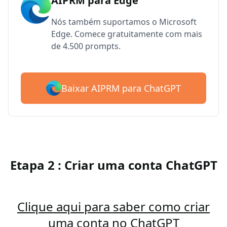
AIPRM para Edge
Nós também suportamos o Microsoft
Edge. Comece gratuitamente com mais
de 4.500 prompts.
Baixar AIPRM para ChatGPT
Etapa 2 : Criar uma conta ChatGPT
Clique aqui para saber como criar
uma conta no ChatGPT