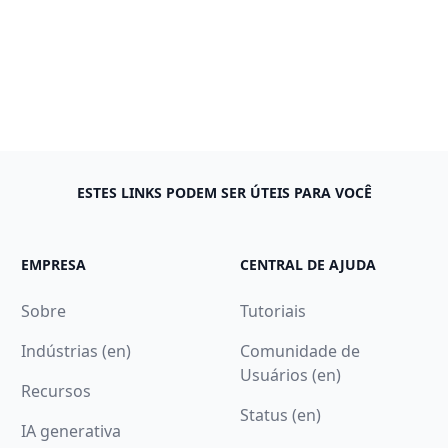
ESTES LINKS PODEM SER ÚTEIS PARA VOCÊ
EMPRESA
CENTRAL DE AJUDA
Sobre
Tutoriais
Indústrias (en)
Comunidade de
Usuários (en)
Recursos
Status (en)
IA generativa