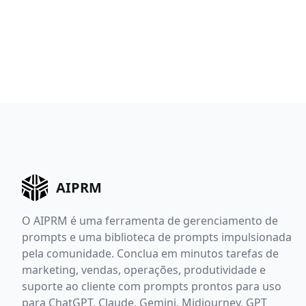
AIPRM
O AIPRM é uma ferramenta de gerenciamento de
prompts e uma biblioteca de prompts impulsionada
pela comunidade. Conclua em minutos tarefas de
marketing, vendas, operações, produtividade e
suporte ao cliente com prompts prontos para uso
para ChatGPT, Claude, Gemini, Midjourney, GPT