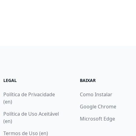
LEGAL
BAIXAR
Política de Privacidade
Como Instalar
(en)
Google Chrome
Política de Uso Aceitável
Microsoft Edge
(en)
Termos de Uso (en)