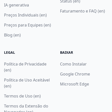
Status (en)
IA generativa
Faturamento e FAQ (en)
Preços Individuais (en)
Preços para Equipes (en)
Blog (en)
LEGAL
BAIXAR
Política de Privacidade
Como Instalar
(en)
Google Chrome
Política de Uso Aceitável
Microsoft Edge
(en)
Termos de Uso (en)
Termos da Extensão do
Navegador (en)