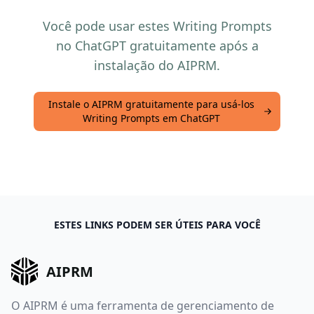
Você pode usar estes Writing Prompts
no ChatGPT gratuitamente após a
instalação do AIPRM.
Instale o AIPRM gratuitamente para usá-los
Writing Prompts em ChatGPT
ESTES LINKS PODEM SER ÚTEIS PARA VOCÊ
AIPRM
O AIPRM é uma ferramenta de gerenciamento de