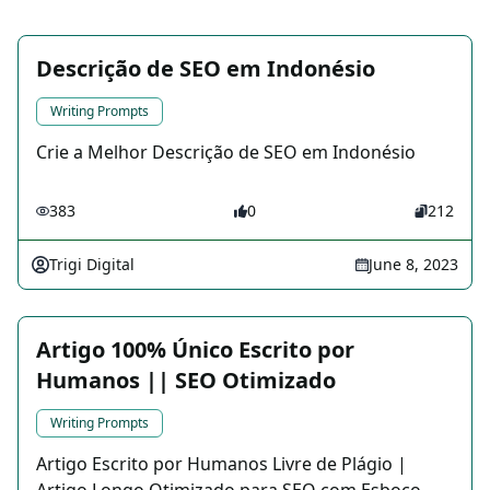
Descrição de SEO em Indonésio
Writing Prompts
Crie a Melhor Descrição de SEO em Indonésio
383
0
212
Trigi Digital
June 8, 2023
Artigo 100% Único Escrito por
Humanos || SEO Otimizado
Writing Prompts
Artigo Escrito por Humanos Livre de Plágio |