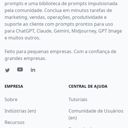
prompts e uma biblioteca de prompts impulsionada
pela comunidade. Conclua em minutos tarefas de
marketing, vendas, operações, produtividade e
suporte ao cliente com prompts prontos para uso
para ChatGPT, Claude, Gemini, Midjourney, GPT Image
e muitos outros.
Feito para pequenas empresas. Com a confiança de
grandes empresas.
EMPRESA
CENTRAL DE AJUDA
Sobre
Tutoriais
Indústrias (en)
Comunidade de Usuários
(en)
Recursos