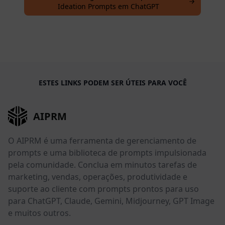
Ideation Prompts em ChatGPT
ESTES LINKS PODEM SER ÚTEIS PARA VOCÊ
AIPRM
O AIPRM é uma ferramenta de gerenciamento de
prompts e uma biblioteca de prompts impulsionada
pela comunidade. Conclua em minutos tarefas de
marketing, vendas, operações, produtividade e
suporte ao cliente com prompts prontos para uso
para ChatGPT, Claude, Gemini, Midjourney, GPT Image
e muitos outros.