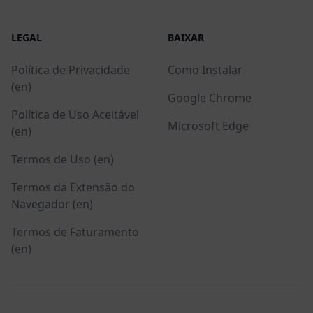
LEGAL
BAIXAR
Política de Privacidade
Como Instalar
(en)
Google Chrome
Política de Uso Aceitável
Microsoft Edge
(en)
Termos de Uso (en)
Termos da Extensão do
Navegador (en)
Termos de Faturamento
(en)