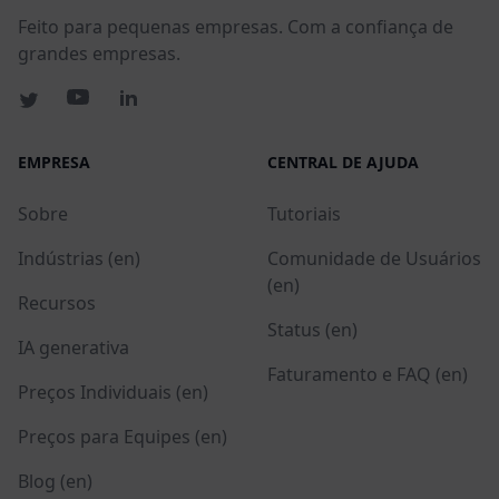
Feito para pequenas empresas. Com a confiança de
grandes empresas.
EMPRESA
CENTRAL DE AJUDA
Sobre
Tutoriais
Indústrias (en)
Comunidade de Usuários
(en)
Recursos
Status (en)
IA generativa
Faturamento e FAQ (en)
Preços Individuais (en)
Preços para Equipes (en)
Blog (en)