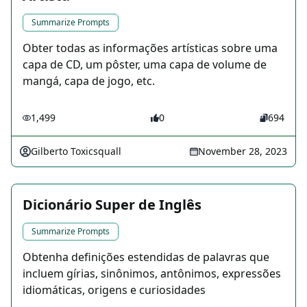
Summarize Prompts
Obter todas as informações artísticas sobre uma
capa de CD, um pôster, uma capa de volume de
mangá, capa de jogo, etc.
1,499
0
694
Gilberto Toxicsquall
November 28, 2023
Dicionário Super de Inglês
Summarize Prompts
Obtenha definições estendidas de palavras que
incluem gírias, sinônimos, antônimos, expressões
idiomáticas, origens e curiosidades