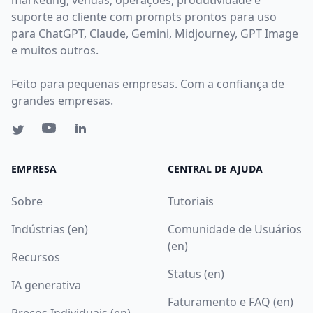
suporte ao cliente com prompts prontos para uso
para ChatGPT, Claude, Gemini, Midjourney, GPT Image
e muitos outros.
Feito para pequenas empresas. Com a confiança de
grandes empresas.
EMPRESA
CENTRAL DE AJUDA
Sobre
Tutoriais
Indústrias (en)
Comunidade de Usuários
(en)
Recursos
Status (en)
IA generativa
Faturamento e FAQ (en)
Preços Individuais (en)