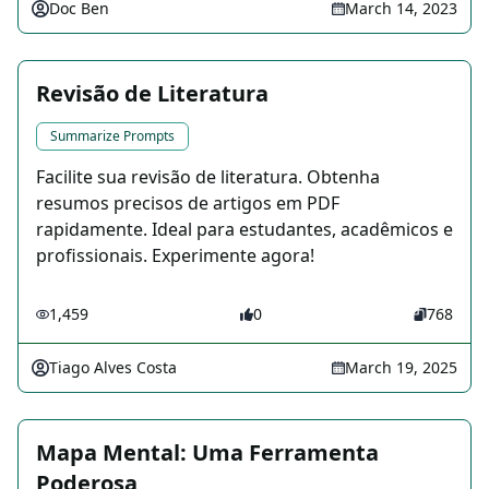
Doc Ben
March 14, 2023
Revisão de Literatura
Summarize Prompts
Facilite sua revisão de literatura. Obtenha
resumos precisos de artigos em PDF
rapidamente. Ideal para estudantes, acadêmicos e
profissionais. Experimente agora!
1,459
0
768
Tiago Alves Costa
March 19, 2025
Mapa Mental: Uma Ferramenta
Poderosa