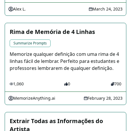
Alex L.
March 24, 2023
Rima de Memória de 4 Linhas
Summarize Prompts
Memorize qualquer definição com uma rima de 4
linhas fácil de lembrar. Perfeito para estudantes e
professores lembrarem de qualquer definição.
1,060
0
700
MemorizeAnything.ai
February 28, 2023
Extrair Todas as Informações do
Artista