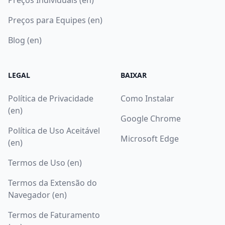
Preços para Equipes (en)
Blog (en)
LEGAL
BAIXAR
Política de Privacidade
Como Instalar
(en)
Google Chrome
Política de Uso Aceitável
Microsoft Edge
(en)
Termos de Uso (en)
Termos da Extensão do
Navegador (en)
Termos de Faturamento