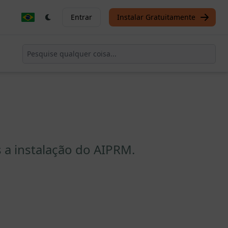
Entrar
Instalar Gratuitamente
a instalação do AIPRM.