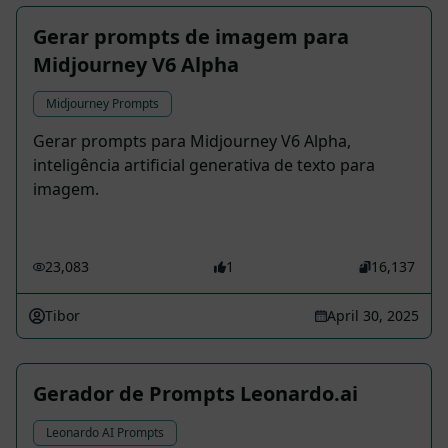
Gerar prompts de imagem para
Midjourney V6 Alpha
Midjourney Prompts
Gerar prompts para Midjourney V6 Alpha,
inteligência artificial generativa de texto para
imagem.
23,083
1
16,137
Tibor
April 30, 2025
Gerador de Prompts Leonardo.ai
Leonardo AI Prompts