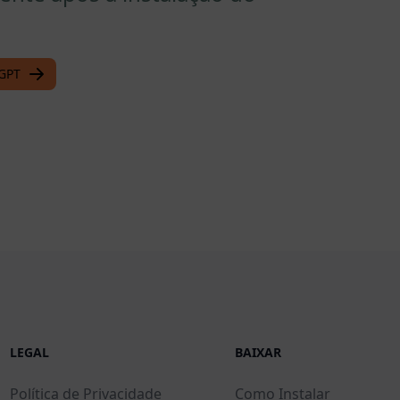
tGPT
LEGAL
BAIXAR
Política de Privacidade
Como Instalar