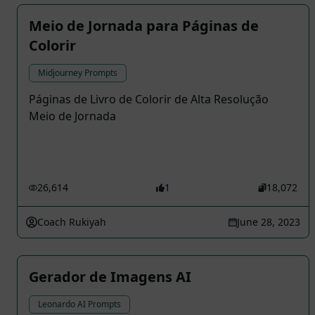
Meio de Jornada para Páginas de
Colorir
Midjourney Prompts
Páginas de Livro de Colorir de Alta Resolução
Meio de Jornada
26,614
1
18,072
Coach Rukiyah
June 28, 2023
Gerador de Imagens AI
Leonardo AI Prompts