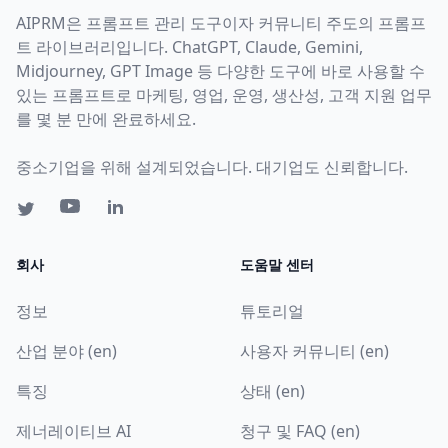
AIPRM은 프롬프트 관리 도구이자 커뮤니티 주도의 프롬프
트 라이브러리입니다. ChatGPT, Claude, Gemini,
Midjourney, GPT Image 등 다양한 도구에 바로 사용할 수
있는 프롬프트로 마케팅, 영업, 운영, 생산성, 고객 지원 업무
를 몇 분 만에 완료하세요.
중소기업을 위해 설계되었습니다. 대기업도 신뢰합니다.
회사
도움말 센터
정보
튜토리얼
산업 분야 (en)
사용자 커뮤니티 (en)
특징
상태 (en)
제너레이티브 AI
청구 및 FAQ (en)