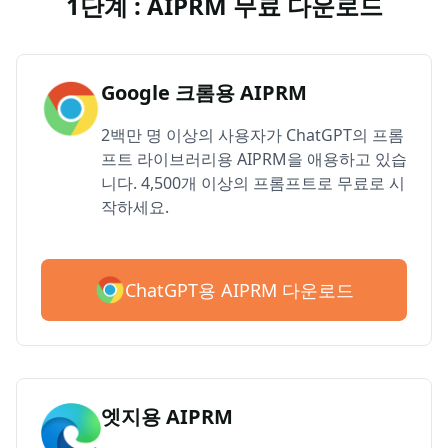
1단계 : AIPRM 무료 다운로드
Google 크롬용 AIPRM
2백만 명 이상의 사용자가 ChatGPT의 프롬
프트 라이브러리용 AIPRM을 애용하고 있습
니다. 4,500개 이상의 프롬프트로 무료로 시
작하세요.
ChatGPT용 AIPRM 다운로드
엣지용 AIPRM