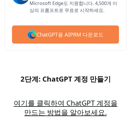
Microsoft Edge도 지원합니다. 4,500개 이
상의 프롬프트로 무료로 시작하세요.
ChatGPT용 AIPRM 다운로드
2단계: ChatGPT 계정 만들기
여기를 클릭하여 ChatGPT 계정을
만드는 방법을 알아보세요.