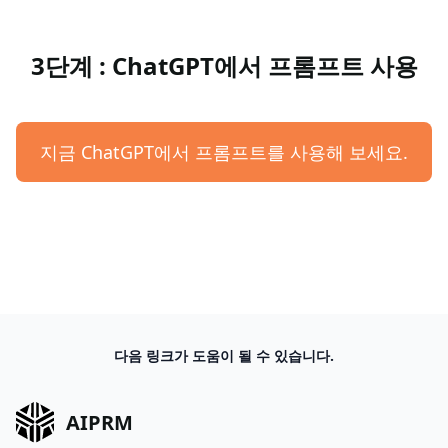
3단계 : ChatGPT에서 프롬프트 사용
지금 ChatGPT에서 프롬프트를 사용해 보세요.
다음 링크가 도움이 될 수 있습니다.
AIPRM