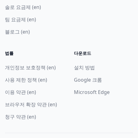
솔로 요금제 (en)
팀 요금제 (en)
블로그 (en)
법률
다운로드
개인정보 보호정책 (en)
설치 방법
사용 제한 정책 (en)
Google 크롬
이용 약관 (en)
Microsoft Edge
브라우저 확장 약관 (en)
청구 약관 (en)