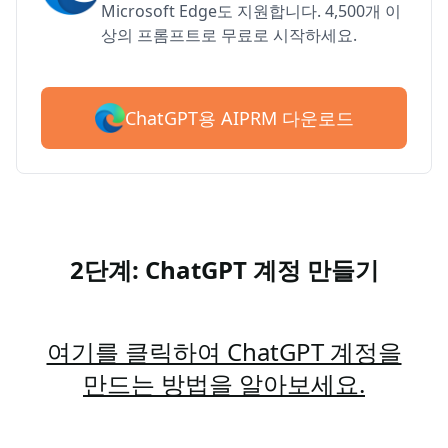
Microsoft Edge도 지원합니다. 4,500개 이
상의 프롬프트로 무료로 시작하세요.
ChatGPT용 AIPRM 다운로드
2단계: ChatGPT 계정 만들기
여기를 클릭하여 ChatGPT 계정을
만드는 방법을 알아보세요.