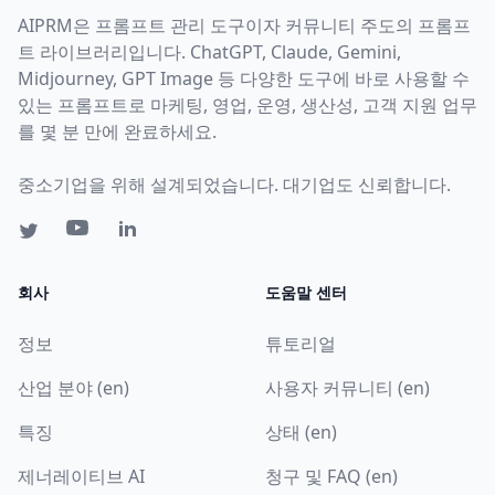
AIPRM은 프롬프트 관리 도구이자 커뮤니티 주도의 프롬프
트 라이브러리입니다. ChatGPT, Claude, Gemini,
Midjourney, GPT Image 등 다양한 도구에 바로 사용할 수
있는 프롬프트로 마케팅, 영업, 운영, 생산성, 고객 지원 업무
를 몇 분 만에 완료하세요.
중소기업을 위해 설계되었습니다. 대기업도 신뢰합니다.
회사
도움말 센터
정보
튜토리얼
산업 분야 (en)
사용자 커뮤니티 (en)
특징
상태 (en)
제너레이티브 AI
청구 및 FAQ (en)