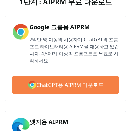
1단계 : AIPRM 무료 다운로드
Google 크롬용 AIPRM
2백만 명 이상의 사용자가 ChatGPT의 프롬
프트 라이브러리용 AIPRM을 애용하고 있습
니다. 4,500개 이상의 프롬프트로 무료로 시
작하세요.
ChatGPT용 AIPRM 다운로드
엣지용 AIPRM