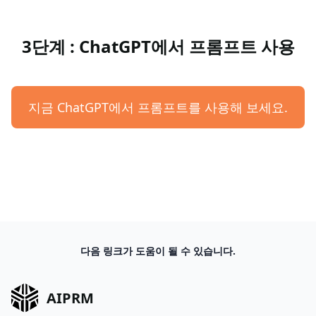
3단계 : ChatGPT에서 프롬프트 사용
지금 ChatGPT에서 프롬프트를 사용해 보세요.
다음 링크가 도움이 될 수 있습니다.
AIPRM