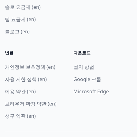
솔로 요금제 (en)
팀 요금제 (en)
블로그 (en)
법률
다운로드
개인정보 보호정책 (en)
설치 방법
사용 제한 정책 (en)
Google 크롬
이용 약관 (en)
Microsoft Edge
브라우저 확장 약관 (en)
청구 약관 (en)