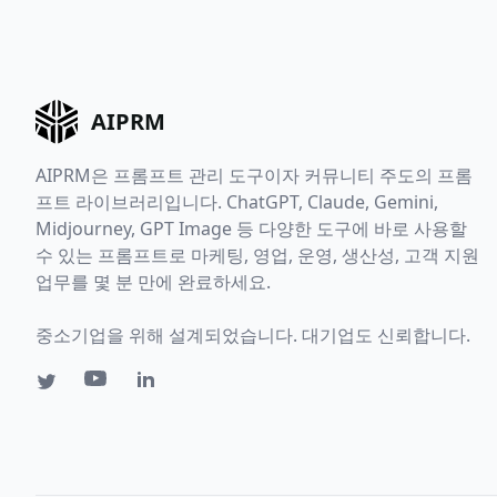
AIPRM
AIPRM은 프롬프트 관리 도구이자 커뮤니티 주도의 프롬
프트 라이브러리입니다. ChatGPT, Claude, Gemini,
Midjourney, GPT Image 등 다양한 도구에 바로 사용할
수 있는 프롬프트로 마케팅, 영업, 운영, 생산성, 고객 지원
업무를 몇 분 만에 완료하세요.
중소기업을 위해 설계되었습니다. 대기업도 신뢰합니다.