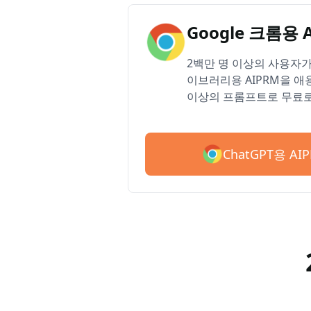
Google 크롬용 
2백만 명 이상의 사용자가 
이브러리용 AIPRM을 애용
이상의 프롬프트로 무료로
ChatGPT용 A