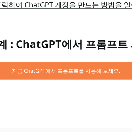
릭하여 ChatGPT 계정을 만드는 방법을 
계 : ChatGPT에서 프롬프트
지금 ChatGPT에서 프롬프트를 사용해 보세요.