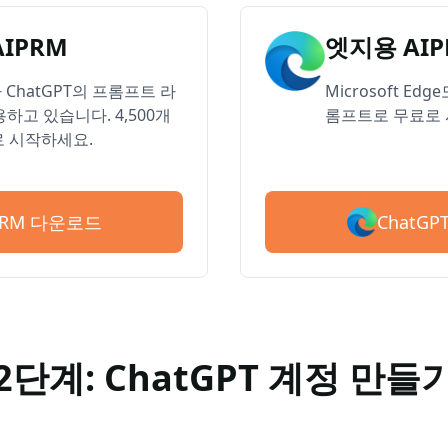
AIPRM
엣지용 AIP
ChatGPT의 프롬프트 라
Microsoft Ed
하고 있습니다. 4,500개
롬프트로 무료로 
 시작하세요.
ChatG
IPRM 다운로드
2단계: ChatGPT 계정 만들