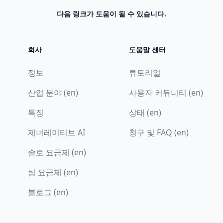
다음 링크가 도움이 될 수 있습니다.
회사
도움말 센터
정보
튜토리얼
산업 분야 (en)
사용자 커뮤니티 (en)
특징
상태 (en)
제너레이티브 AI
청구 및 FAQ (en)
솔로 요금제 (en)
팀 요금제 (en)
블로그 (en)