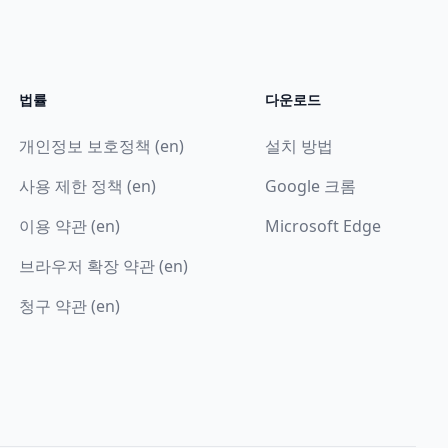
법률
다운로드
개인정보 보호정책 (en)
설치 방법
사용 제한 정책 (en)
Google 크롬
이용 약관 (en)
Microsoft Edge
브라우저 확장 약관 (en)
청구 약관 (en)