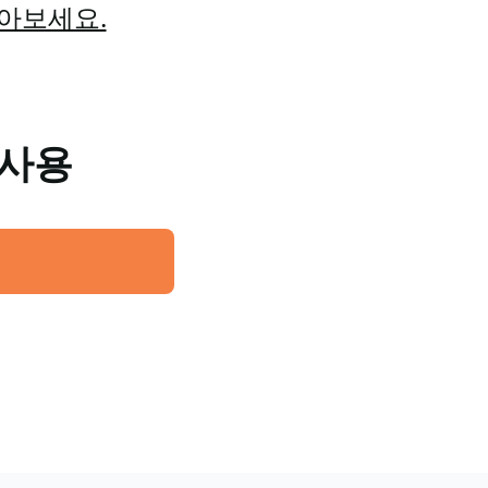
알아보세요.
 사용