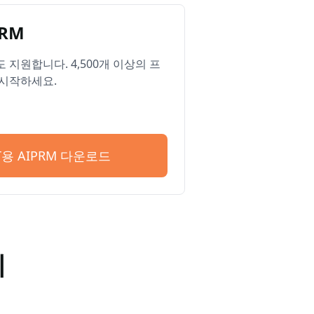
RM
ge도 지원합니다. 4,500개 이상의 프
시작하세요.
PT용 AIPRM 다운로드
기