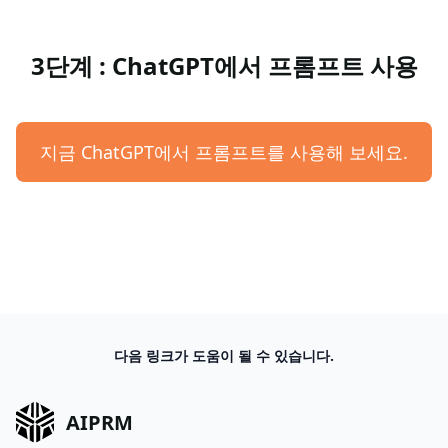
3단계 : ChatGPT에서 프롬프트 사용
지금 ChatGPT에서 프롬프트를 사용해 보세요.
다음 링크가 도움이 될 수 있습니다.
AIPRM