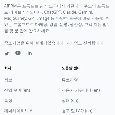
AIPRM은 프롬프트 관리 도구이자 커뮤니티 주도의 프롬프
트 라이브러리입니다. ChatGPT, Claude, Gemini,
Midjourney, GPT Image 등 다양한 도구에 바로 사용할 수
있는 프롬프트로 마케팅, 영업, 운영, 생산성, 고객 지원 업무
를 몇 분 만에 완료하세요.
중소기업을 위해 설계되었습니다. 대기업도 신뢰합니다.
회사
도움말 센터
정보
튜토리얼
산업 분야 (en)
사용자 커뮤니티 (en)
특징
상태 (en)
제너레이티브 AI
청구 및 FAQ (en)