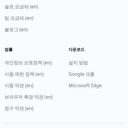
솔로 요금제 (en)
팀 요금제 (en)
블로그 (en)
법률
다운로드
개인정보 보호정책 (en)
설치 방법
사용 제한 정책 (en)
Google 크롬
이용 약관 (en)
Microsoft Edge
브라우저 확장 약관 (en)
청구 약관 (en)