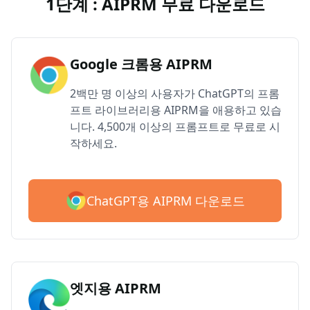
1단계 : AIPRM 무료 다운로드
Google 크롬용 AIPRM
2백만 명 이상의 사용자가 ChatGPT의 프롬
프트 라이브러리용 AIPRM을 애용하고 있습
니다. 4,500개 이상의 프롬프트로 무료로 시
작하세요.
ChatGPT용 AIPRM 다운로드
엣지용 AIPRM