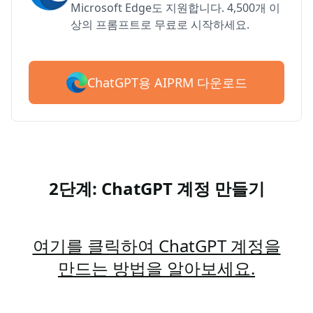
Microsoft Edge도 지원합니다. 4,500개 이
상의 프롬프트로 무료로 시작하세요.
ChatGPT용 AIPRM 다운로드
2단계: ChatGPT 계정 만들기
여기를 클릭하여 ChatGPT 계정을
만드는 방법을 알아보세요.