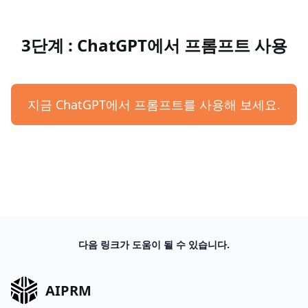
3단계 : ChatGPT에서 프롬프트 사용
지금 ChatGPT에서 프롬프트를 사용해 보세요.
다음 링크가 도움이 될 수 있습니다.
AIPRM