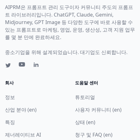
AIPRM은 프롬프트 관리 도구이자 커뮤니티 주도의 프롬프
트 라이브러리입니다. ChatGPT, Claude, Gemini,
Midjourney, GPT Image 등 다양한 도구에 바로 사용할 수
있는 프롬프트로 마케팅, 영업, 운영, 생산성, 고객 지원 업무
를 몇 분 만에 완료하세요.
중소기업을 위해 설계되었습니다. 대기업도 신뢰합니다.
회사
도움말 센터
정보
튜토리얼
산업 분야 (en)
사용자 커뮤니티 (en)
특징
상태 (en)
제너레이티브 AI
청구 및 FAQ (en)