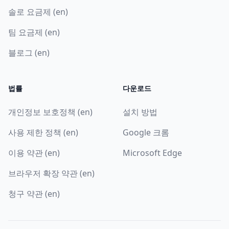
솔로 요금제 (en)
팀 요금제 (en)
블로그 (en)
법률
다운로드
개인정보 보호정책 (en)
설치 방법
사용 제한 정책 (en)
Google 크롬
이용 약관 (en)
Microsoft Edge
브라우저 확장 약관 (en)
청구 약관 (en)