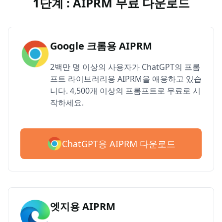
1단계 : AIPRM 무료 다운로드
Google 크롬용 AIPRM
2백만 명 이상의 사용자가 ChatGPT의 프롬
프트 라이브러리용 AIPRM을 애용하고 있습
니다. 4,500개 이상의 프롬프트로 무료로 시
작하세요.
ChatGPT용 AIPRM 다운로드
엣지용 AIPRM