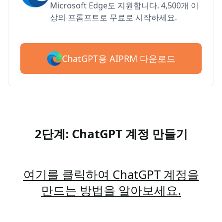
Microsoft Edge도 지원합니다. 4,500개 이
상의 프롬프트로 무료로 시작하세요.
ChatGPT용 AIPRM 다운로드
2단계: ChatGPT 계정 만들기
여기를 클릭하여 ChatGPT 계정을
만드는 방법을 알아보세요.