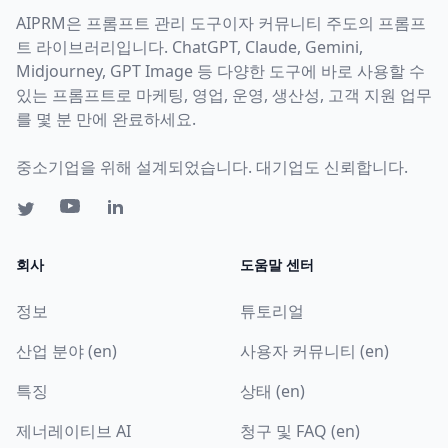
AIPRM은 프롬프트 관리 도구이자 커뮤니티 주도의 프롬프
트 라이브러리입니다. ChatGPT, Claude, Gemini,
Midjourney, GPT Image 등 다양한 도구에 바로 사용할 수
있는 프롬프트로 마케팅, 영업, 운영, 생산성, 고객 지원 업무
를 몇 분 만에 완료하세요.
중소기업을 위해 설계되었습니다. 대기업도 신뢰합니다.
회사
도움말 센터
정보
튜토리얼
산업 분야 (en)
사용자 커뮤니티 (en)
특징
상태 (en)
제너레이티브 AI
청구 및 FAQ (en)