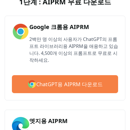
1단계 : AIPRM 무료 다운로드
Google 크롬용 AIPRM
2백만 명 이상의 사용자가 ChatGPT의 프롬
프트 라이브러리용 AIPRM을 애용하고 있습
니다. 4,500개 이상의 프롬프트로 무료로 시
작하세요.
ChatGPT용 AIPRM 다운로드
엣지용 AIPRM