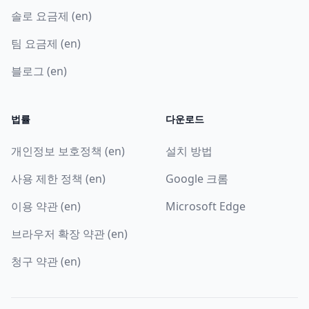
솔로 요금제 (en)
팀 요금제 (en)
블로그 (en)
법률
다운로드
개인정보 보호정책 (en)
설치 방법
사용 제한 정책 (en)
Google 크롬
이용 약관 (en)
Microsoft Edge
브라우저 확장 약관 (en)
청구 약관 (en)