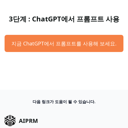
3단계 : ChatGPT에서 프롬프트 사용
지금 ChatGPT에서 프롬프트를 사용해 보세요.
다음 링크가 도움이 될 수 있습니다.
AIPRM