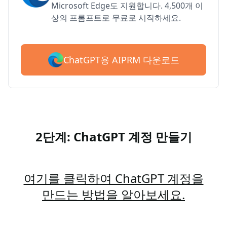
Microsoft Edge도 지원합니다. 4,500개 이
상의 프롬프트로 무료로 시작하세요.
ChatGPT용 AIPRM 다운로드
2단계: ChatGPT 계정 만들기
여기를 클릭하여 ChatGPT 계정을
만드는 방법을 알아보세요.