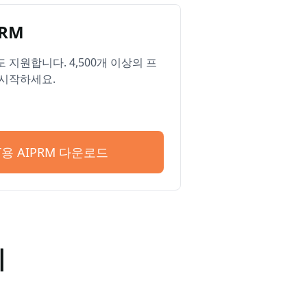
RM
ge도 지원합니다. 4,500개 이상의 프
시작하세요.
PT용 AIPRM 다운로드
기