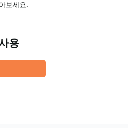
알아보세요.
 사용