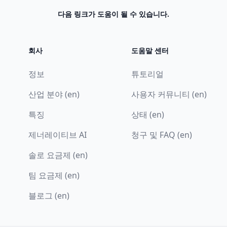
다음 링크가 도움이 될 수 있습니다.
회사
도움말 센터
정보
튜토리얼
산업 분야 (en)
사용자 커뮤니티 (en)
특징
상태 (en)
제너레이티브 AI
청구 및 FAQ (en)
솔로 요금제 (en)
팀 요금제 (en)
블로그 (en)