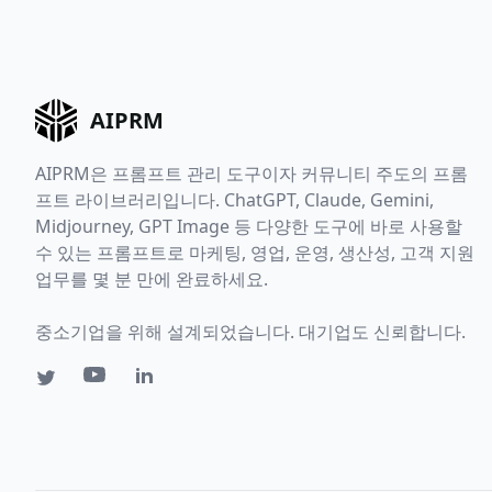
AIPRM
AIPRM은 프롬프트 관리 도구이자 커뮤니티 주도의 프롬
프트 라이브러리입니다. ChatGPT, Claude, Gemini,
Midjourney, GPT Image 등 다양한 도구에 바로 사용할
수 있는 프롬프트로 마케팅, 영업, 운영, 생산성, 고객 지원
업무를 몇 분 만에 완료하세요.
중소기업을 위해 설계되었습니다. 대기업도 신뢰합니다.