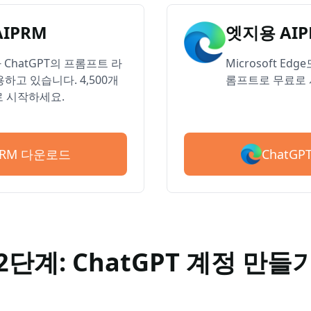
AIPRM
엣지용 AIP
ChatGPT의 프롬프트 라
Microsoft Ed
하고 있습니다. 4,500개
롬프트로 무료로 
 시작하세요.
ChatG
IPRM 다운로드
2단계: ChatGPT 계정 만들