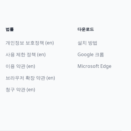
법률
다운로드
개인정보 보호정책 (en)
설치 방법
사용 제한 정책 (en)
Google 크롬
이용 약관 (en)
Microsoft Edge
브라우저 확장 약관 (en)
청구 약관 (en)