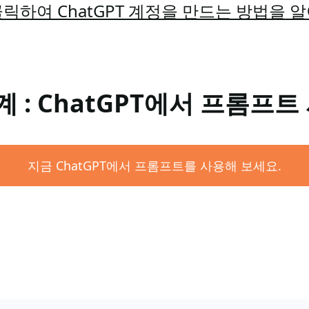
릭하여 ChatGPT 계정을 만드는 방법을 
계 : ChatGPT에서 프롬프트
지금 ChatGPT에서 프롬프트를 사용해 보세요.