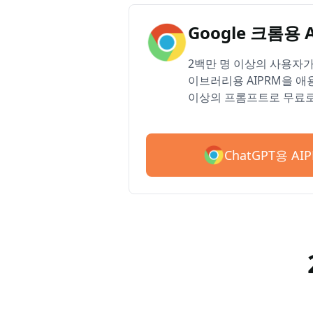
Google 크롬용 
2백만 명 이상의 사용자가 
이브러리용 AIPRM을 애용
이상의 프롬프트로 무료로
ChatGPT용 A