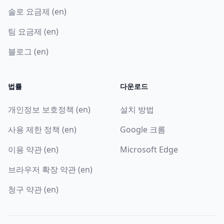
솔로 요금제 (en)
팀 요금제 (en)
블로그 (en)
법률
다운로드
개인정보 보호정책 (en)
설치 방법
사용 제한 정책 (en)
Google 크롬
이용 약관 (en)
Microsoft Edge
브라우저 확장 약관 (en)
청구 약관 (en)