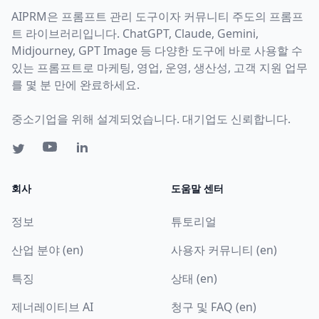
AIPRM은 프롬프트 관리 도구이자 커뮤니티 주도의 프롬프
트 라이브러리입니다. ChatGPT, Claude, Gemini,
Midjourney, GPT Image 등 다양한 도구에 바로 사용할 수
있는 프롬프트로 마케팅, 영업, 운영, 생산성, 고객 지원 업무
를 몇 분 만에 완료하세요.
중소기업을 위해 설계되었습니다. 대기업도 신뢰합니다.
회사
도움말 센터
정보
튜토리얼
산업 분야 (en)
사용자 커뮤니티 (en)
특징
상태 (en)
제너레이티브 AI
청구 및 FAQ (en)