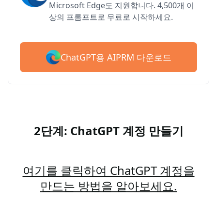
Microsoft Edge도 지원합니다. 4,500개 이
상의 프롬프트로 무료로 시작하세요.
ChatGPT용 AIPRM 다운로드
2단계: ChatGPT 계정 만들기
여기를 클릭하여 ChatGPT 계정을
만드는 방법을 알아보세요.