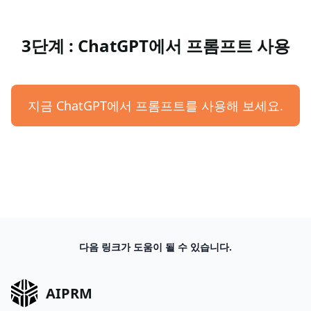
3단계 : ChatGPT에서 프롬프트 사용
지금 ChatGPT에서 프롬프트를 사용해 보세요.
다음 링크가 도움이 될 수 있습니다.
AIPRM