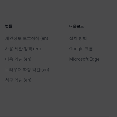
법률
다운로드
개인정보 보호정책 (en)
설치 방법
사용 제한 정책 (en)
Google 크롬
이용 약관 (en)
Microsoft Edge
브라우저 확장 약관 (en)
청구 약관 (en)