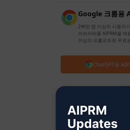
Google 크롬용 
2백만 명 이상의 사용자가 
이브러리용 AIPRM을 애용
이상의 프롬프트로 무료로
ChatGPT용 A
AIPRM
Updates