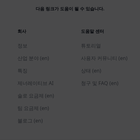
다음 링크가 도움이 될 수 있습니다.
회사
도움말 센터
정보
튜토리얼
산업 분야 (en)
사용자 커뮤니티 (en)
특징
상태 (en)
제너레이티브 AI
청구 및 FAQ (en)
솔로 요금제 (en)
팀 요금제 (en)
블로그 (en)