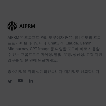
AIPRM
AIPRM은 프롬프트 관리 도구이자 커뮤니티 주도의 프롬
프트 라이브러리입니다. ChatGPT, Claude, Gemini,
Midjourney, GPT Image 등 다양한 도구에 바로 사용할
수 있는 프롬프트로 마케팅, 영업, 운영, 생산성, 고객 지원
업무를 몇 분 만에 완료하세요.
중소기업을 위해 설계되었습니다. 대기업도 신뢰합니다.