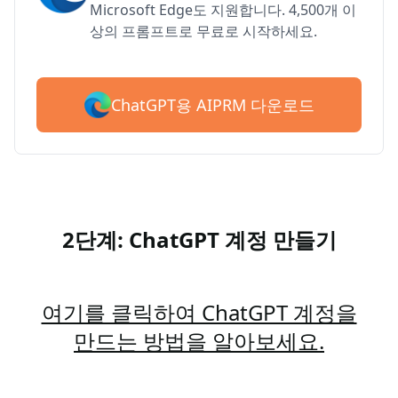
Microsoft Edge도 지원합니다. 4,500개 이
상의 프롬프트로 무료로 시작하세요.
ChatGPT용 AIPRM 다운로드
2단계: ChatGPT 계정 만들기
여기를 클릭하여 ChatGPT 계정을
만드는 방법을 알아보세요.