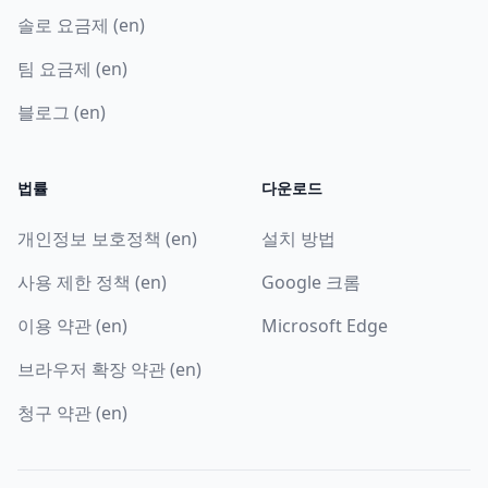
솔로 요금제 (en)
팀 요금제 (en)
블로그 (en)
법률
다운로드
개인정보 보호정책 (en)
설치 방법
사용 제한 정책 (en)
Google 크롬
이용 약관 (en)
Microsoft Edge
브라우저 확장 약관 (en)
청구 약관 (en)