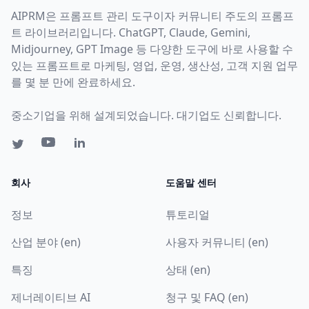
AIPRM은 프롬프트 관리 도구이자 커뮤니티 주도의 프롬프
트 라이브러리입니다. ChatGPT, Claude, Gemini,
Midjourney, GPT Image 등 다양한 도구에 바로 사용할 수
있는 프롬프트로 마케팅, 영업, 운영, 생산성, 고객 지원 업무
를 몇 분 만에 완료하세요.
중소기업을 위해 설계되었습니다. 대기업도 신뢰합니다.
회사
도움말 센터
정보
튜토리얼
산업 분야 (en)
사용자 커뮤니티 (en)
특징
상태 (en)
제너레이티브 AI
청구 및 FAQ (en)