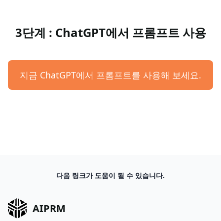
3단계 : ChatGPT에서 프롬프트 사용
지금 ChatGPT에서 프롬프트를 사용해 보세요.
다음 링크가 도움이 될 수 있습니다.
AIPRM