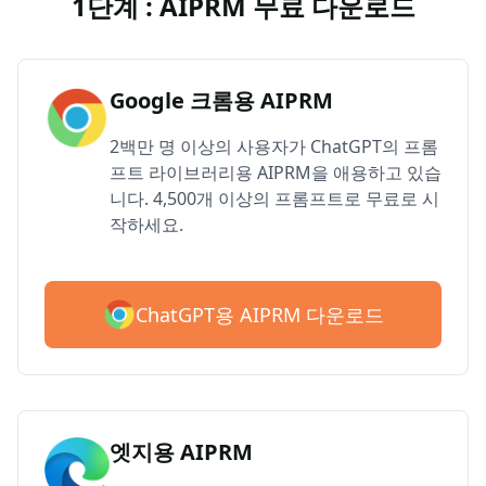
1단계 : AIPRM 무료 다운로드
Google 크롬용 AIPRM
2백만 명 이상의 사용자가 ChatGPT의 프롬
프트 라이브러리용 AIPRM을 애용하고 있습
니다. 4,500개 이상의 프롬프트로 무료로 시
작하세요.
ChatGPT용 AIPRM 다운로드
엣지용 AIPRM