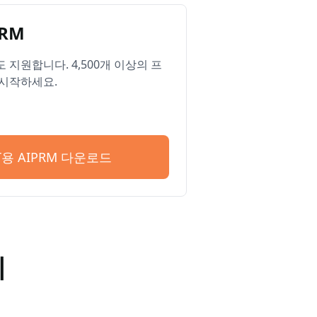
RM
ge도 지원합니다. 4,500개 이상의 프
시작하세요.
PT용 AIPRM 다운로드
기