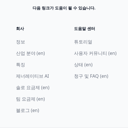
다음 링크가 도움이 될 수 있습니다.
회사
도움말 센터
정보
튜토리얼
산업 분야 (en)
사용자 커뮤니티 (en)
특징
상태 (en)
제너레이티브 AI
청구 및 FAQ (en)
솔로 요금제 (en)
팀 요금제 (en)
블로그 (en)