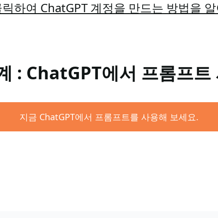
릭하여 ChatGPT 계정을 만드는 방법을 
계 : ChatGPT에서 프롬프트
지금 ChatGPT에서 프롬프트를 사용해 보세요.