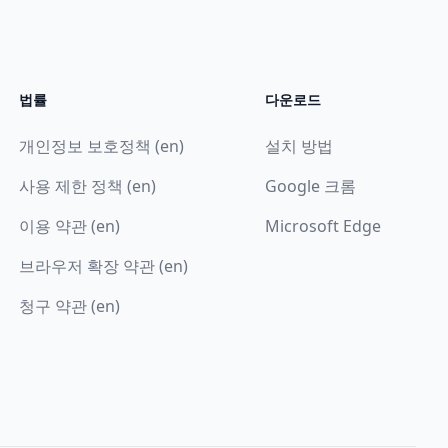
법률
다운로드
개인정보 보호정책 (en)
설치 방법
사용 제한 정책 (en)
Google 크롬
이용 약관 (en)
Microsoft Edge
브라우저 확장 약관 (en)
청구 약관 (en)