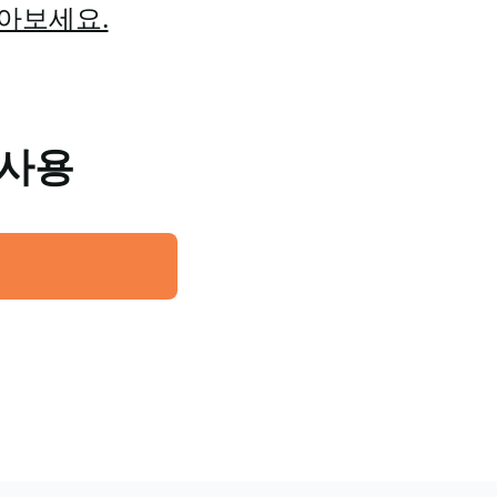
알아보세요.
 사용