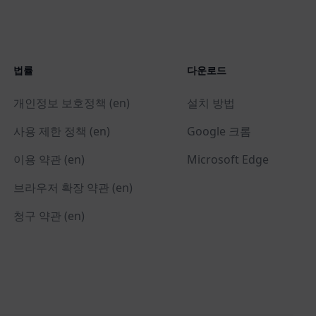
법률
다운로드
개인정보 보호정책 (en)
설치 방법
사용 제한 정책 (en)
Google 크롬
이용 약관 (en)
Microsoft Edge
브라우저 확장 약관 (en)
청구 약관 (en)