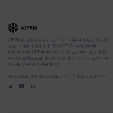
AIPRM
AIPRM은 프롬프트 관리 도구이자 커뮤니티 주도의 프롬
프트 라이브러리입니다. ChatGPT, Claude, Gemini,
Midjourney, GPT Image 등 다양한 도구에 바로 사용할
수 있는 프롬프트로 마케팅, 영업, 운영, 생산성, 고객 지원
업무를 몇 분 만에 완료하세요.
중소기업을 위해 설계되었습니다. 대기업도 신뢰합니다.