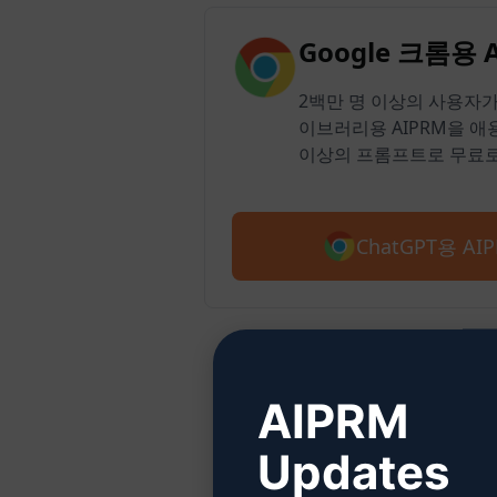
Google 크롬용 
2백만 명 이상의 사용자가 
이브러리용 AIPRM을 애용
이상의 프롬프트로 무료로
ChatGPT용 A
AIPRM
Updates