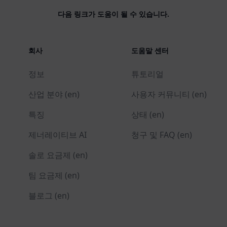
다음 링크가 도움이 될 수 있습니다.
회사
도움말 센터
정보
튜토리얼
산업 분야 (en)
사용자 커뮤니티 (en)
특징
상태 (en)
제너레이티브 AI
청구 및 FAQ (en)
솔로 요금제 (en)
팀 요금제 (en)
블로그 (en)