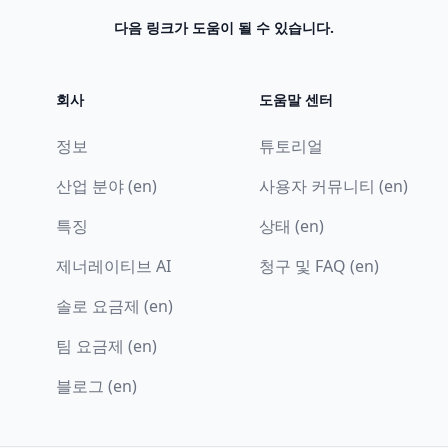
다음 링크가 도움이 될 수 있습니다.
회사
도움말 센터
정보
튜토리얼
산업 분야 (en)
사용자 커뮤니티 (en)
특징
상태 (en)
제너레이티브 AI
청구 및 FAQ (en)
솔로 요금제 (en)
팀 요금제 (en)
블로그 (en)