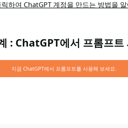
릭하여 ChatGPT 계정을 만드는 방법을 
계 : ChatGPT에서 프롬프트
지금 ChatGPT에서 프롬프트를 사용해 보세요.