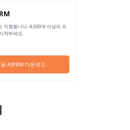
RM
ge도 지원합니다. 4,500개 이상의 프
시작하세요.
PT용 AIPRM 다운로드
기