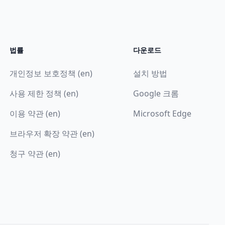
법률
다운로드
개인정보 보호정책 (en)
설치 방법
사용 제한 정책 (en)
Google 크롬
이용 약관 (en)
Microsoft Edge
브라우저 확장 약관 (en)
청구 약관 (en)