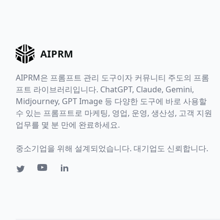
AIPRM
AIPRM은 프롬프트 관리 도구이자 커뮤니티 주도의 프롬
프트 라이브러리입니다. ChatGPT, Claude, Gemini,
Midjourney, GPT Image 등 다양한 도구에 바로 사용할
수 있는 프롬프트로 마케팅, 영업, 운영, 생산성, 고객 지원
업무를 몇 분 만에 완료하세요.
중소기업을 위해 설계되었습니다. 대기업도 신뢰합니다.