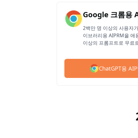
Google 크롬용 
2백만 명 이상의 사용자가 
이브러리용 AIPRM을 애용
이상의 프롬프트로 무료로
ChatGPT용 A