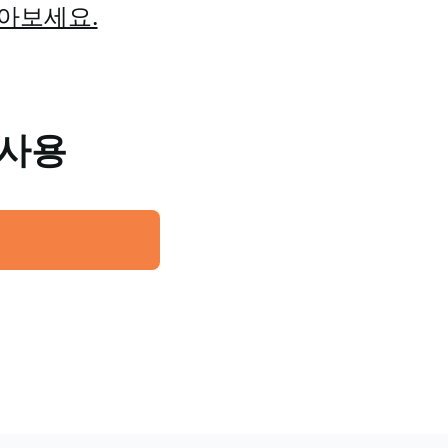
알아보세요.
 사용