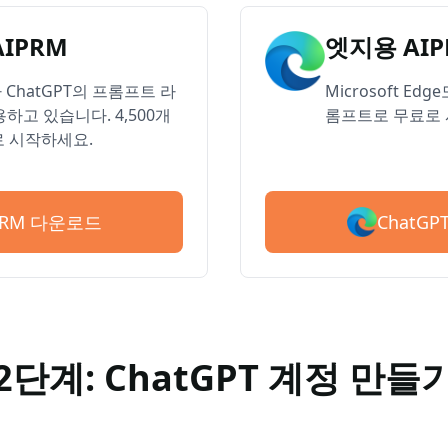
AIPRM
엣지용 AIP
ChatGPT의 프롬프트 라
Microsoft Ed
하고 있습니다. 4,500개
롬프트로 무료로 
 시작하세요.
ChatG
IPRM 다운로드
2단계: ChatGPT 계정 만들