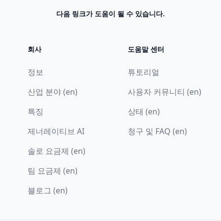
다음 링크가 도움이 될 수 있습니다.
회사
도움말 센터
정보
튜토리얼
산업 분야 (en)
사용자 커뮤니티 (en)
특징
상태 (en)
제너레이티브 AI
청구 및 FAQ (en)
솔로 요금제 (en)
팀 요금제 (en)
블로그 (en)