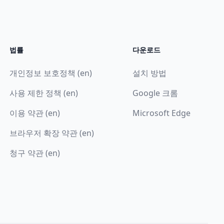
법률
다운로드
개인정보 보호정책 (en)
설치 방법
사용 제한 정책 (en)
Google 크롬
이용 약관 (en)
Microsoft Edge
브라우저 확장 약관 (en)
청구 약관 (en)