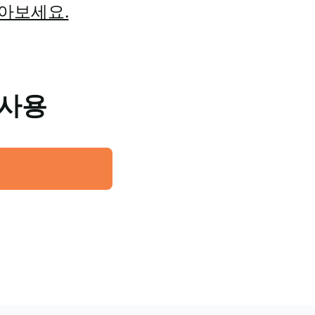
알아보세요.
 사용