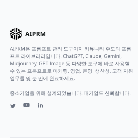
AIPRM
AIPRM은 프롬프트 관리 도구이자 커뮤니티 주도의 프롬
프트 라이브러리입니다. ChatGPT, Claude, Gemini,
Midjourney, GPT Image 등 다양한 도구에 바로 사용할
수 있는 프롬프트로 마케팅, 영업, 운영, 생산성, 고객 지원
업무를 몇 분 만에 완료하세요.
중소기업을 위해 설계되었습니다. 대기업도 신뢰합니다.