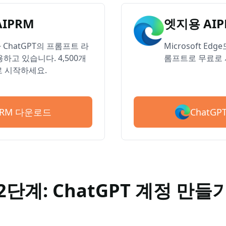
AIPRM
엣지용 AIP
ChatGPT의 프롬프트 라
Microsoft Ed
하고 있습니다. 4,500개
롬프트로 무료로 
 시작하세요.
ChatG
IPRM 다운로드
2단계: ChatGPT 계정 만들