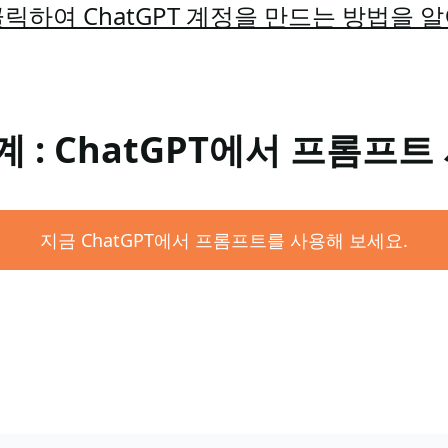
릭하여 ChatGPT 계정을 만드는 방법을 
계 : ChatGPT에서 프롬프트
지금 ChatGPT에서 프롬프트를 사용해 보세요.