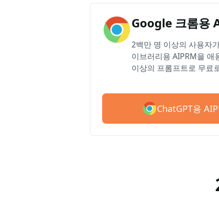
Google 크롬용 
2백만 명 이상의 사용자가 
이브러리용 AIPRM을 애용
이상의 프롬프트로 무료로
ChatGPT용 A