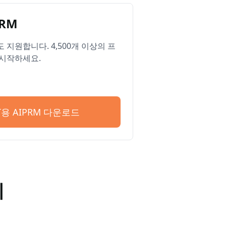
RM
ge도 지원합니다. 4,500개 이상의 프
시작하세요.
PT용 AIPRM 다운로드
기