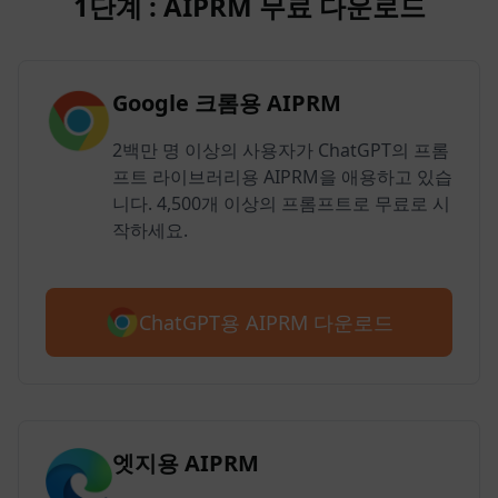
1단계 : AIPRM 무료 다운로드
Google 크롬용 AIPRM
2백만 명 이상의 사용자가 ChatGPT의 프롬
프트 라이브러리용 AIPRM을 애용하고 있습
니다. 4,500개 이상의 프롬프트로 무료로 시
작하세요.
ChatGPT용 AIPRM 다운로드
엣지용 AIPRM