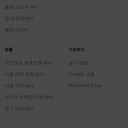
솔로 요금제 (en)
팀 요금제 (en)
블로그 (en)
법률
다운로드
개인정보 보호정책 (en)
설치 방법
사용 제한 정책 (en)
Google 크롬
이용 약관 (en)
Microsoft Edge
브라우저 확장 약관 (en)
청구 약관 (en)