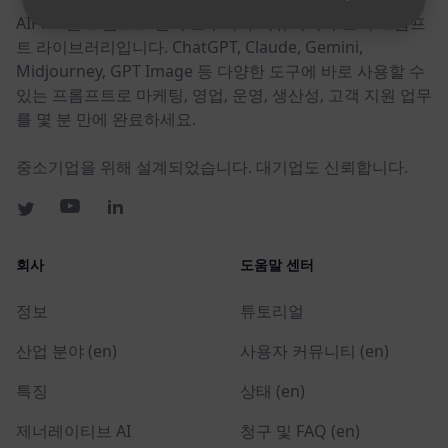
AIPRM은 프롬프트 관리 도구이자 커뮤니티 주도의 프롬프
트 라이브러리입니다. ChatGPT, Claude, Gemini,
Midjourney, GPT Image 등 다양한 도구에 바로 사용할 수
있는 프롬프트로 마케팅, 영업, 운영, 생산성, 고객 지원 업무
를 몇 분 만에 완료하세요.
중소기업을 위해 설계되었습니다. 대기업도 신뢰합니다.
회사
도움말 센터
정보
튜토리얼
산업 분야 (en)
사용자 커뮤니티 (en)
특징
상태 (en)
제너레이티브 AI
청구 및 FAQ (en)