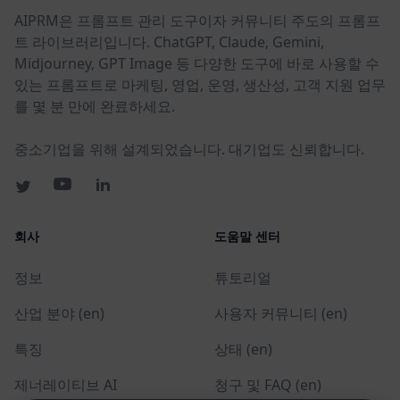
AIPRM은 프롬프트 관리 도구이자 커뮤니티 주도의 프롬프
트 라이브러리입니다. ChatGPT, Claude, Gemini,
Midjourney, GPT Image 등 다양한 도구에 바로 사용할 수
있는 프롬프트로 마케팅, 영업, 운영, 생산성, 고객 지원 업무
를 몇 분 만에 완료하세요.
중소기업을 위해 설계되었습니다. 대기업도 신뢰합니다.
회사
도움말 센터
정보
튜토리얼
산업 분야 (en)
사용자 커뮤니티 (en)
특징
상태 (en)
제너레이티브 AI
청구 및 FAQ (en)