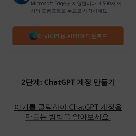
Microsoft Edge도 지원합니다. 4,500개 이
상의 프롬프트로 무료로 시작하세요.
ChatGPT용 AIPRM 다운로드
2단계: ChatGPT 계정 만들기
여기를 클릭하여 ChatGPT 계정을
만드는 방법을 알아보세요.