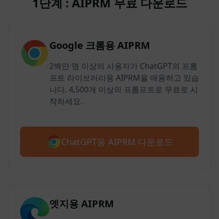
1단계 : AIPRM 무료 다운로드
Google 크롬용 AIPRM
2백만 명 이상의 사용자가 ChatGPT의 프롬
프트 라이브러리용 AIPRM을 애용하고 있습
니다. 4,500개 이상의 프롬프트로 무료로 시
작하세요.
ChatGPT용 AIPRM 다운로드
엣지용 AIPRM