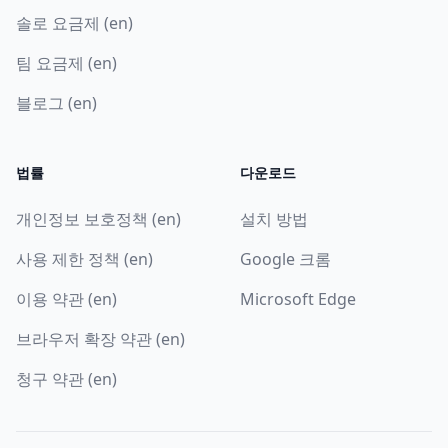
솔로 요금제 (en)
팀 요금제 (en)
블로그 (en)
법률
다운로드
개인정보 보호정책 (en)
설치 방법
사용 제한 정책 (en)
Google 크롬
이용 약관 (en)
Microsoft Edge
브라우저 확장 약관 (en)
청구 약관 (en)