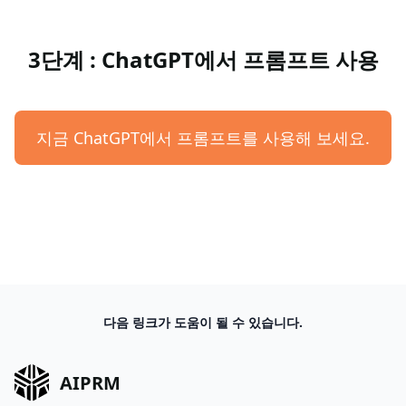
3단계 : ChatGPT에서 프롬프트 사용
지금 ChatGPT에서 프롬프트를 사용해 보세요.
다음 링크가 도움이 될 수 있습니다.
AIPRM