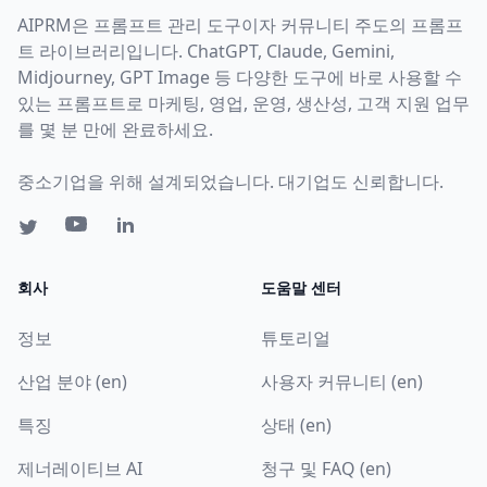
AIPRM은 프롬프트 관리 도구이자 커뮤니티 주도의 프롬프
트 라이브러리입니다. ChatGPT, Claude, Gemini,
Midjourney, GPT Image 등 다양한 도구에 바로 사용할 수
있는 프롬프트로 마케팅, 영업, 운영, 생산성, 고객 지원 업무
를 몇 분 만에 완료하세요.
중소기업을 위해 설계되었습니다. 대기업도 신뢰합니다.
회사
도움말 센터
정보
튜토리얼
산업 분야 (en)
사용자 커뮤니티 (en)
특징
상태 (en)
제너레이티브 AI
청구 및 FAQ (en)