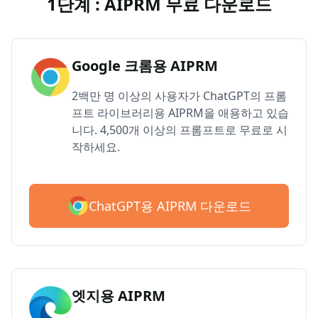
1단계 : AIPRM 무료 다운로드
Google 크롬용 AIPRM
2백만 명 이상의 사용자가 ChatGPT의 프롬
프트 라이브러리용 AIPRM을 애용하고 있습
니다. 4,500개 이상의 프롬프트로 무료로 시
작하세요.
ChatGPT용 AIPRM 다운로드
엣지용 AIPRM