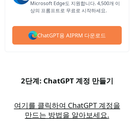
Microsoft Edge도 지원합니다. 4,500개 이
상의 프롬프트로 무료로 시작하세요.
ChatGPT용 AIPRM 다운로드
2단계: ChatGPT 계정 만들기
여기를 클릭하여 ChatGPT 계정을
만드는 방법을 알아보세요.