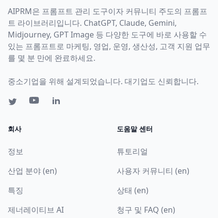
AIPRM은 프롬프트 관리 도구이자 커뮤니티 주도의 프롬프
트 라이브러리입니다. ChatGPT, Claude, Gemini,
Midjourney, GPT Image 등 다양한 도구에 바로 사용할 수
있는 프롬프트로 마케팅, 영업, 운영, 생산성, 고객 지원 업무
를 몇 분 만에 완료하세요.
중소기업을 위해 설계되었습니다. 대기업도 신뢰합니다.
회사
도움말 센터
정보
튜토리얼
산업 분야 (en)
사용자 커뮤니티 (en)
특징
상태 (en)
제너레이티브 AI
청구 및 FAQ (en)