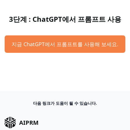
3단계 : ChatGPT에서 프롬프트 사용
지금 ChatGPT에서 프롬프트를 사용해 보세요.
다음 링크가 도움이 될 수 있습니다.
AIPRM