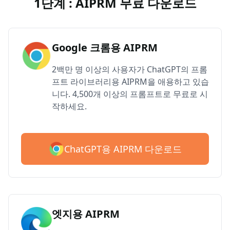
1단계 : AIPRM 무료 다운로드
Google 크롬용 AIPRM
2백만 명 이상의 사용자가 ChatGPT의 프롬
프트 라이브러리용 AIPRM을 애용하고 있습
니다. 4,500개 이상의 프롬프트로 무료로 시
작하세요.
ChatGPT용 AIPRM 다운로드
엣지용 AIPRM