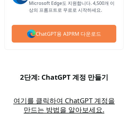
Microsoft Edge도 지원합니다. 4,500개 이
상의 프롬프트로 무료로 시작하세요.
ChatGPT용 AIPRM 다운로드
2단계: ChatGPT 계정 만들기
여기를 클릭하여 ChatGPT 계정을
만드는 방법을 알아보세요.