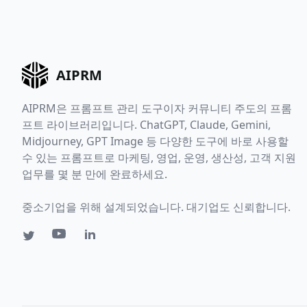
AIPRM
AIPRM은 프롬프트 관리 도구이자 커뮤니티 주도의 프롬
프트 라이브러리입니다. ChatGPT, Claude, Gemini,
Midjourney, GPT Image 등 다양한 도구에 바로 사용할
수 있는 프롬프트로 마케팅, 영업, 운영, 생산성, 고객 지원
업무를 몇 분 만에 완료하세요.
중소기업을 위해 설계되었습니다. 대기업도 신뢰합니다.