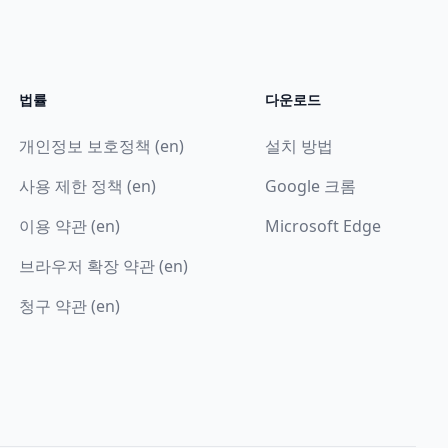
법률
다운로드
개인정보 보호정책 (en)
설치 방법
사용 제한 정책 (en)
Google 크롬
이용 약관 (en)
Microsoft Edge
브라우저 확장 약관 (en)
청구 약관 (en)