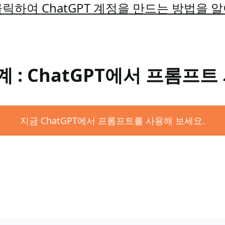
릭하여 ChatGPT 계정을 만드는 방법을 
계 : ChatGPT에서 프롬프트
지금 ChatGPT에서 프롬프트를 사용해 보세요.