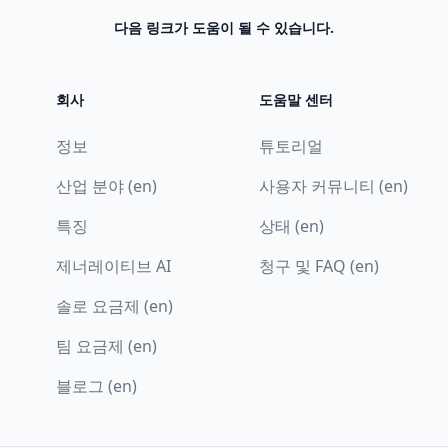
다음 링크가 도움이 될 수 있습니다.
회사
도움말 센터
정보
튜토리얼
산업 분야 (en)
사용자 커뮤니티 (en)
특징
상태 (en)
제너레이티브 AI
청구 및 FAQ (en)
솔로 요금제 (en)
팀 요금제 (en)
블로그 (en)