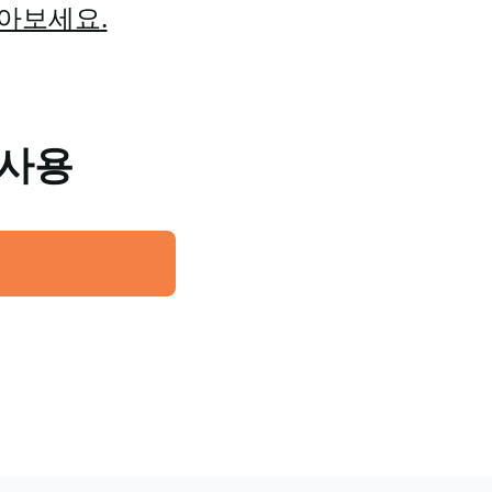
알아보세요.
 사용