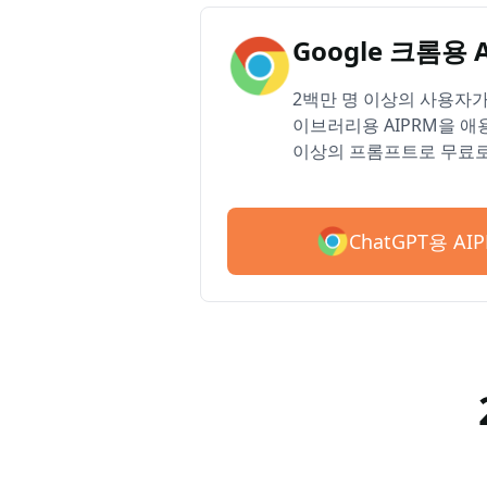
Google 크롬용 
2백만 명 이상의 사용자가 
이브러리용 AIPRM을 애용
이상의 프롬프트로 무료로
ChatGPT용 A