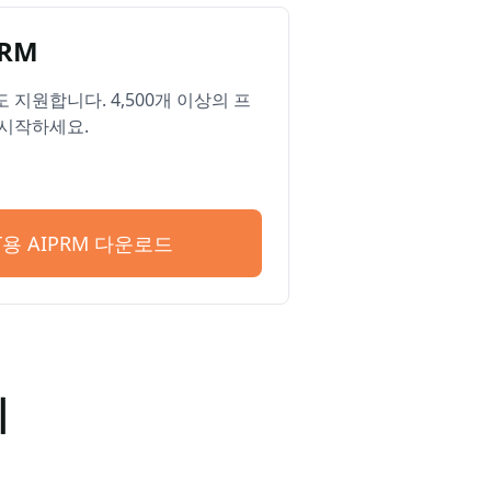
RM
ge도 지원합니다. 4,500개 이상의 프
시작하세요.
PT용 AIPRM 다운로드
기