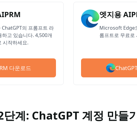
AIPRM
엣지용 AIP
ChatGPT의 프롬프트 라
Microsoft Ed
하고 있습니다. 4,500개
롬프트로 무료로 
 시작하세요.
ChatG
IPRM 다운로드
2단계: ChatGPT 계정 만들