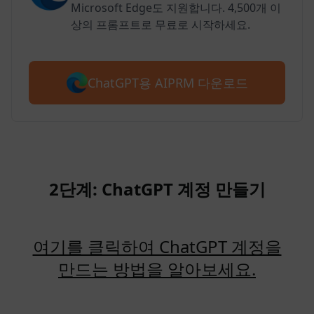
Microsoft Edge도 지원합니다. 4,500개 이
상의 프롬프트로 무료로 시작하세요.
ChatGPT용 AIPRM 다운로드
2단계: ChatGPT 계정 만들기
여기를 클릭하여 ChatGPT 계정을
만드는 방법을 알아보세요.