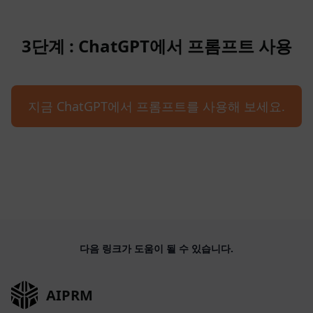
3단계 : ChatGPT에서 프롬프트 사용
지금 ChatGPT에서 프롬프트를 사용해 보세요.
다음 링크가 도움이 될 수 있습니다.
AIPRM