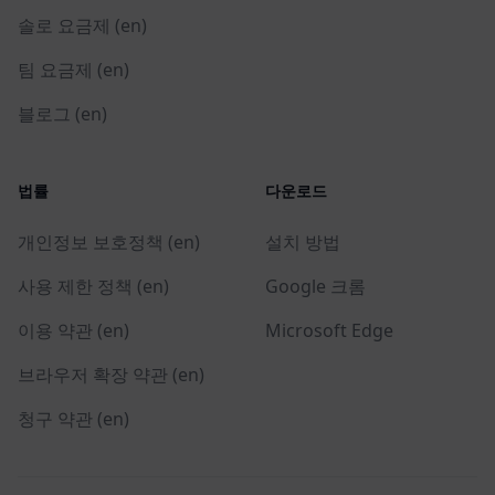
솔로 요금제 (en)
팀 요금제 (en)
블로그 (en)
법률
다운로드
개인정보 보호정책 (en)
설치 방법
사용 제한 정책 (en)
Google 크롬
이용 약관 (en)
Microsoft Edge
브라우저 확장 약관 (en)
청구 약관 (en)