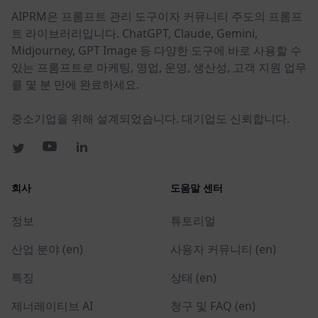
AIPRM은 프롬프트 관리 도구이자 커뮤니티 주도의 프롬프
트 라이브러리입니다. ChatGPT, Claude, Gemini,
Midjourney, GPT Image 등 다양한 도구에 바로 사용할 수
있는 프롬프트로 마케팅, 영업, 운영, 생산성, 고객 지원 업무
를 몇 분 만에 완료하세요.
중소기업을 위해 설계되었습니다. 대기업도 신뢰합니다.
회사
도움말 센터
정보
튜토리얼
산업 분야 (en)
사용자 커뮤니티 (en)
특징
상태 (en)
제너레이티브 AI
청구 및 FAQ (en)