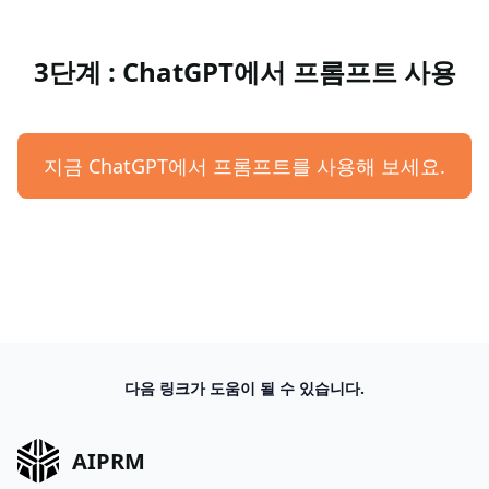
3단계 : ChatGPT에서 프롬프트 사용
지금 ChatGPT에서 프롬프트를 사용해 보세요.
다음 링크가 도움이 될 수 있습니다.
AIPRM