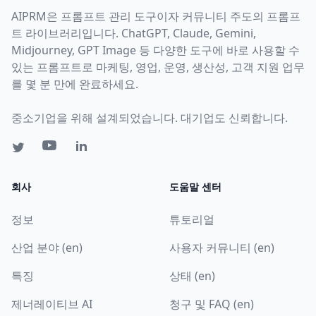
AIPRM은 프롬프트 관리 도구이자 커뮤니티 주도의 프롬프
트 라이브러리입니다. ChatGPT, Claude, Gemini,
Midjourney, GPT Image 등 다양한 도구에 바로 사용할 수
있는 프롬프트로 마케팅, 영업, 운영, 생산성, 고객 지원 업무
를 몇 분 만에 완료하세요.
중소기업을 위해 설계되었습니다. 대기업도 신뢰합니다.
회사
도움말 센터
정보
튜토리얼
산업 분야 (en)
사용자 커뮤니티 (en)
특징
상태 (en)
제너레이티브 AI
청구 및 FAQ (en)