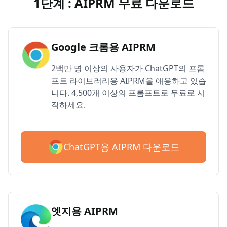
1단계 : AIPRM 무료 다운로드
Google 크롬용 AIPRM
2백만 명 이상의 사용자가 ChatGPT의 프롬
프트 라이브러리용 AIPRM을 애용하고 있습
니다. 4,500개 이상의 프롬프트로 무료로 시
작하세요.
ChatGPT용 AIPRM 다운로드
엣지용 AIPRM