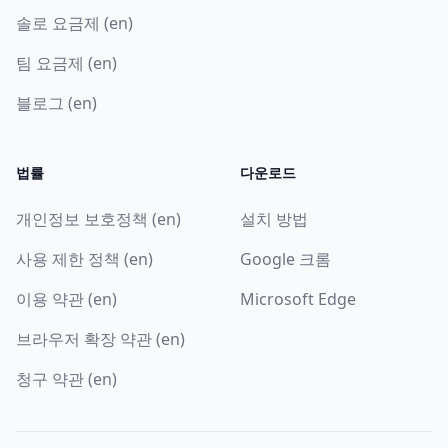
솔로 요금제 (en)
팀 요금제 (en)
블로그 (en)
법률
다운로드
개인정보 보호정책 (en)
설치 방법
사용 제한 정책 (en)
Google 크롬
이용 약관 (en)
Microsoft Edge
브라우저 확장 약관 (en)
청구 약관 (en)