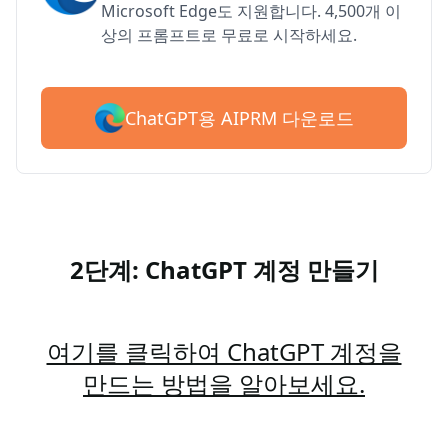
Microsoft Edge도 지원합니다. 4,500개 이
상의 프롬프트로 무료로 시작하세요.
ChatGPT용 AIPRM 다운로드
2단계: ChatGPT 계정 만들기
여기를 클릭하여 ChatGPT 계정을
만드는 방법을 알아보세요.