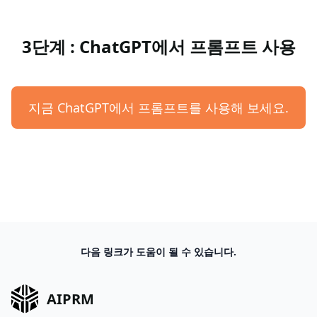
3단계 : ChatGPT에서 프롬프트 사용
지금 ChatGPT에서 프롬프트를 사용해 보세요.
다음 링크가 도움이 될 수 있습니다.
AIPRM