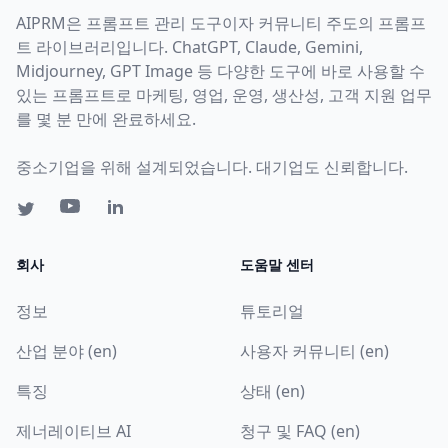
AIPRM은 프롬프트 관리 도구이자 커뮤니티 주도의 프롬프
트 라이브러리입니다. ChatGPT, Claude, Gemini,
Midjourney, GPT Image 등 다양한 도구에 바로 사용할 수
있는 프롬프트로 마케팅, 영업, 운영, 생산성, 고객 지원 업무
를 몇 분 만에 완료하세요.
중소기업을 위해 설계되었습니다. 대기업도 신뢰합니다.
회사
도움말 센터
정보
튜토리얼
산업 분야 (en)
사용자 커뮤니티 (en)
특징
상태 (en)
제너레이티브 AI
청구 및 FAQ (en)