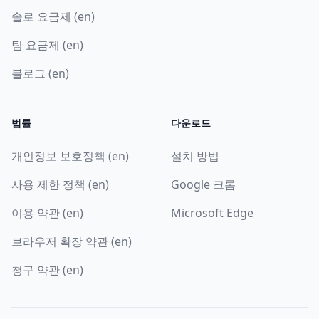
솔로 요금제 (en)
팀 요금제 (en)
블로그 (en)
법률
다운로드
개인정보 보호정책 (en)
설치 방법
사용 제한 정책 (en)
Google 크롬
이용 약관 (en)
Microsoft Edge
브라우저 확장 약관 (en)
청구 약관 (en)