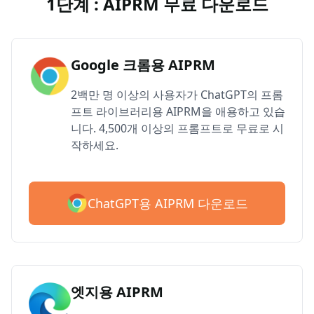
1단계 : AIPRM 무료 다운로드
Google 크롬용 AIPRM
2백만 명 이상의 사용자가 ChatGPT의 프롬
프트 라이브러리용 AIPRM을 애용하고 있습
니다. 4,500개 이상의 프롬프트로 무료로 시
작하세요.
ChatGPT용 AIPRM 다운로드
엣지용 AIPRM