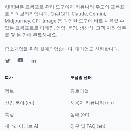
AIPRM은 프롬프트 관리 도구이자 커뮤니티 주도의 프롬프
트 라이브러리입니다. ChatGPT, Claude, Gemini,
Midjourney, GPT Image 등 다양한 도구에 바로 사용할 수
있는 프롬프트로 마케팅, 영업, 운영, 생산성, 고객 지원 업무
를 몇 분 만에 완료하세요.
중소기업을 위해 설계되었습니다. 대기업도 신뢰합니다.
회사
도움말 센터
정보
튜토리얼
산업 분야 (en)
사용자 커뮤니티 (en)
특징
상태 (en)
제너레이티브 AI
청구 및 FAQ (en)