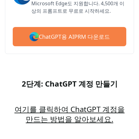
Microsoft Edge도 지원합니다. 4,500개 이
상의 프롬프트로 무료로 시작하세요.
ChatGPT용 AIPRM 다운로드
2단계: ChatGPT 계정 만들기
여기를 클릭하여 ChatGPT 계정을
만드는 방법을 알아보세요.