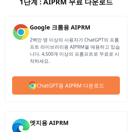
1단계 : AIPRM 무료 다운로드
Google 크롬용 AIPRM
2백만 명 이상의 사용자가 ChatGPT의 프롬
프트 라이브러리용 AIPRM을 애용하고 있습
니다. 4,500개 이상의 프롬프트로 무료로 시
작하세요.
ChatGPT용 AIPRM 다운로드
엣지용 AIPRM