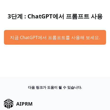
3단계 : ChatGPT에서 프롬프트 사용
지금 ChatGPT에서 프롬프트를 사용해 보세요.
다음 링크가 도움이 될 수 있습니다.
AIPRM