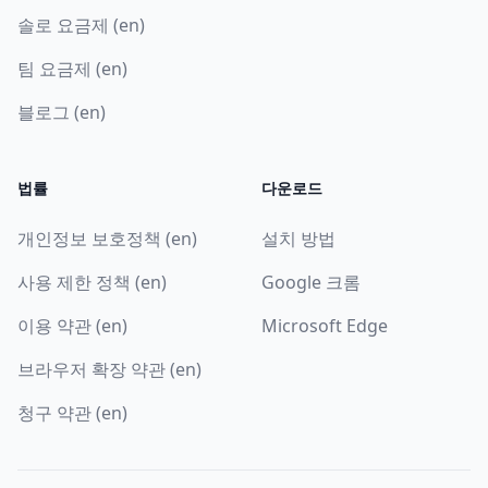
솔로 요금제 (en)
팀 요금제 (en)
블로그 (en)
법률
다운로드
개인정보 보호정책 (en)
설치 방법
사용 제한 정책 (en)
Google 크롬
이용 약관 (en)
Microsoft Edge
브라우저 확장 약관 (en)
청구 약관 (en)