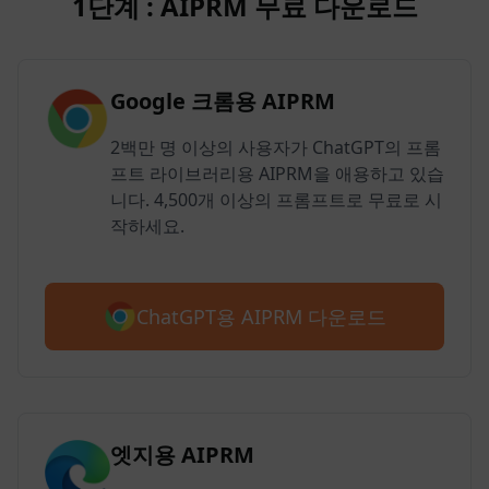
1단계 : AIPRM 무료 다운로드
Google 크롬용 AIPRM
2백만 명 이상의 사용자가 ChatGPT의 프롬
프트 라이브러리용 AIPRM을 애용하고 있습
니다. 4,500개 이상의 프롬프트로 무료로 시
작하세요.
ChatGPT용 AIPRM 다운로드
엣지용 AIPRM