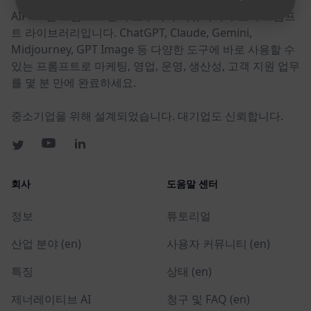
AIPRM은 프롬프트 관리 도구이자 커뮤니티 주도의 프롬프
트 라이브러리입니다. ChatGPT, Claude, Gemini,
Midjourney, GPT Image 등 다양한 도구에 바로 사용할 수
있는 프롬프트로 마케팅, 영업, 운영, 생산성, 고객 지원 업무
를 몇 분 만에 완료하세요.
중소기업을 위해 설계되었습니다. 대기업도 신뢰합니다.
회사
도움말 센터
정보
튜토리얼
산업 분야 (en)
사용자 커뮤니티 (en)
특징
상태 (en)
제너레이티브 AI
청구 및 FAQ (en)