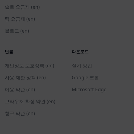
솔로 요금제 (en)
팀 요금제 (en)
블로그 (en)
법률
다운로드
개인정보 보호정책 (en)
설치 방법
사용 제한 정책 (en)
Google 크롬
이용 약관 (en)
Microsoft Edge
브라우저 확장 약관 (en)
청구 약관 (en)