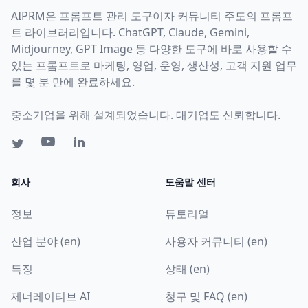
AIPRM은 프롬프트 관리 도구이자 커뮤니티 주도의 프롬프
트 라이브러리입니다. ChatGPT, Claude, Gemini,
Midjourney, GPT Image 등 다양한 도구에 바로 사용할 수
있는 프롬프트로 마케팅, 영업, 운영, 생산성, 고객 지원 업무
를 몇 분 만에 완료하세요.
중소기업을 위해 설계되었습니다. 대기업도 신뢰합니다.
회사
도움말 센터
정보
튜토리얼
산업 분야 (en)
사용자 커뮤니티 (en)
특징
상태 (en)
제너레이티브 AI
청구 및 FAQ (en)