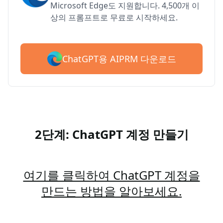
Microsoft Edge도 지원합니다. 4,500개 이
상의 프롬프트로 무료로 시작하세요.
ChatGPT용 AIPRM 다운로드
2단계: ChatGPT 계정 만들기
여기를 클릭하여 ChatGPT 계정을
만드는 방법을 알아보세요.