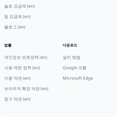
솔로 요금제 (en)
팀 요금제 (en)
블로그 (en)
법률
다운로드
개인정보 보호정책 (en)
설치 방법
사용 제한 정책 (en)
Google 크롬
이용 약관 (en)
Microsoft Edge
브라우저 확장 약관 (en)
청구 약관 (en)