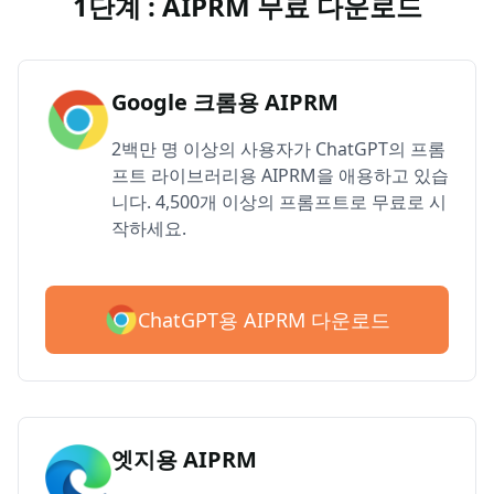
1단계 : AIPRM 무료 다운로드
Google 크롬용 AIPRM
2백만 명 이상의 사용자가 ChatGPT의 프롬
프트 라이브러리용 AIPRM을 애용하고 있습
니다. 4,500개 이상의 프롬프트로 무료로 시
작하세요.
ChatGPT용 AIPRM 다운로드
엣지용 AIPRM