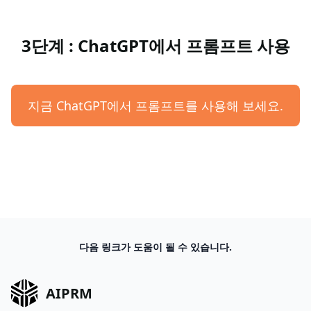
3단계 : ChatGPT에서 프롬프트 사용
지금 ChatGPT에서 프롬프트를 사용해 보세요.
다음 링크가 도움이 될 수 있습니다.
AIPRM