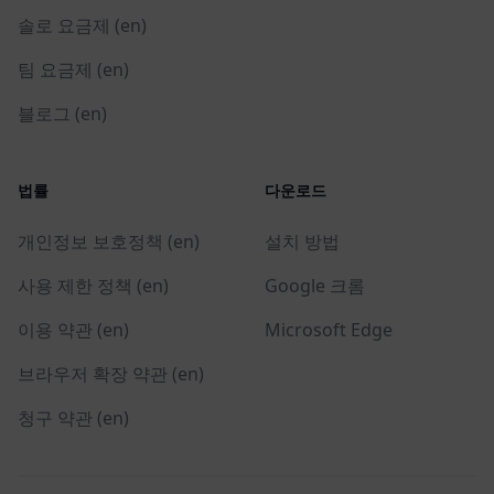
솔로 요금제 (en)
팀 요금제 (en)
블로그 (en)
법률
다운로드
개인정보 보호정책 (en)
설치 방법
사용 제한 정책 (en)
Google 크롬
이용 약관 (en)
Microsoft Edge
브라우저 확장 약관 (en)
청구 약관 (en)