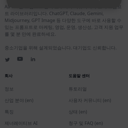
AIPRM은 프롬프트 관리 도구이자 커뮤니티 주도의 프롬프
트 라이브러리입니다. ChatGPT, Claude, Gemini,
Midjourney, GPT Image 등 다양한 도구에 바로 사용할 수
있는 프롬프트로 마케팅, 영업, 운영, 생산성, 고객 지원 업무
를 몇 분 만에 완료하세요.
중소기업을 위해 설계되었습니다. 대기업도 신뢰합니다.
회사
도움말 센터
정보
튜토리얼
산업 분야 (en)
사용자 커뮤니티 (en)
특징
상태 (en)
제너레이티브 AI
청구 및 FAQ (en)