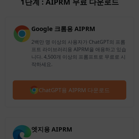
1단계 : AIPRM 무료 다운로드
Google 크롬용 AIPRM
2백만 명 이상의 사용자가 ChatGPT의 프롬
프트 라이브러리용 AIPRM을 애용하고 있습
니다. 4,500개 이상의 프롬프트로 무료로 시
작하세요.
ChatGPT용 AIPRM 다운로드
엣지용 AIPRM