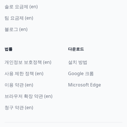
솔로 요금제 (en)
팀 요금제 (en)
블로그 (en)
법률
다운로드
개인정보 보호정책 (en)
설치 방법
사용 제한 정책 (en)
Google 크롬
이용 약관 (en)
Microsoft Edge
브라우저 확장 약관 (en)
청구 약관 (en)