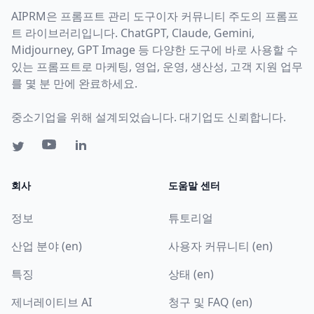
AIPRM은 프롬프트 관리 도구이자 커뮤니티 주도의 프롬프
트 라이브러리입니다. ChatGPT, Claude, Gemini,
Midjourney, GPT Image 등 다양한 도구에 바로 사용할 수
있는 프롬프트로 마케팅, 영업, 운영, 생산성, 고객 지원 업무
를 몇 분 만에 완료하세요.
중소기업을 위해 설계되었습니다. 대기업도 신뢰합니다.
회사
도움말 센터
정보
튜토리얼
산업 분야 (en)
사용자 커뮤니티 (en)
특징
상태 (en)
제너레이티브 AI
청구 및 FAQ (en)