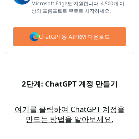
Microsoft Edge도 지원합니다. 4,500개 이
상의 프롬프트로 무료로 시작하세요.
ChatGPT용 AIPRM 다운로드
2단계: ChatGPT 계정 만들기
여기를 클릭하여 ChatGPT 계정을
만드는 방법을 알아보세요.