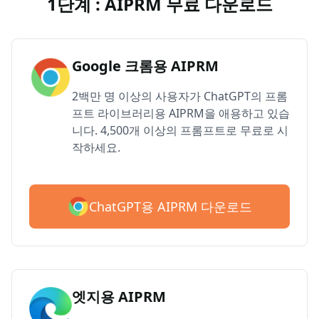
1단계 : AIPRM 무료 다운로드
Google 크롬용 AIPRM
2백만 명 이상의 사용자가 ChatGPT의 프롬
프트 라이브러리용 AIPRM을 애용하고 있습
니다. 4,500개 이상의 프롬프트로 무료로 시
작하세요.
ChatGPT용 AIPRM 다운로드
엣지용 AIPRM