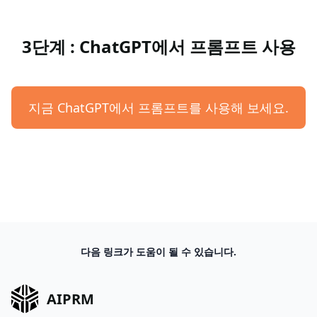
3단계 : ChatGPT에서 프롬프트 사용
지금 ChatGPT에서 프롬프트를 사용해 보세요.
다음 링크가 도움이 될 수 있습니다.
AIPRM