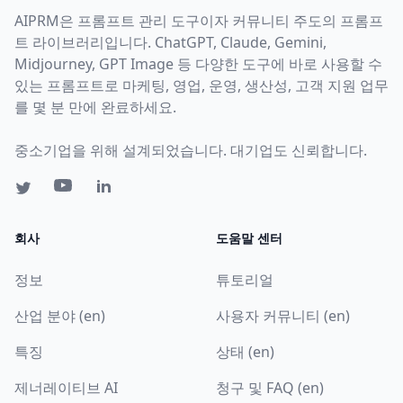
AIPRM은 프롬프트 관리 도구이자 커뮤니티 주도의 프롬프
트 라이브러리입니다. ChatGPT, Claude, Gemini,
Midjourney, GPT Image 등 다양한 도구에 바로 사용할 수
있는 프롬프트로 마케팅, 영업, 운영, 생산성, 고객 지원 업무
를 몇 분 만에 완료하세요.
중소기업을 위해 설계되었습니다. 대기업도 신뢰합니다.
회사
도움말 센터
정보
튜토리얼
산업 분야 (en)
사용자 커뮤니티 (en)
특징
상태 (en)
제너레이티브 AI
청구 및 FAQ (en)