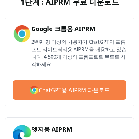
1단계 : AIPRM 무료 다운로드
Google 크롬용 AIPRM
2백만 명 이상의 사용자가 ChatGPT의 프롬
프트 라이브러리용 AIPRM을 애용하고 있습
니다. 4,500개 이상의 프롬프트로 무료로 시
작하세요.
ChatGPT용 AIPRM 다운로드
엣지용 AIPRM