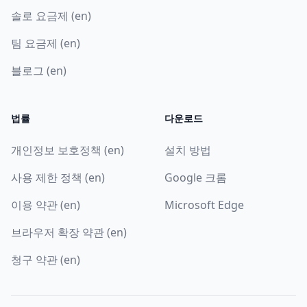
솔로 요금제 (en)
팀 요금제 (en)
블로그 (en)
법률
다운로드
개인정보 보호정책 (en)
설치 방법
사용 제한 정책 (en)
Google 크롬
이용 약관 (en)
Microsoft Edge
브라우저 확장 약관 (en)
청구 약관 (en)