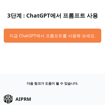
3단계 : ChatGPT에서 프롬프트 사용
지금 ChatGPT에서 프롬프트를 사용해 보세요.
다음 링크가 도움이 될 수 있습니다.
AIPRM