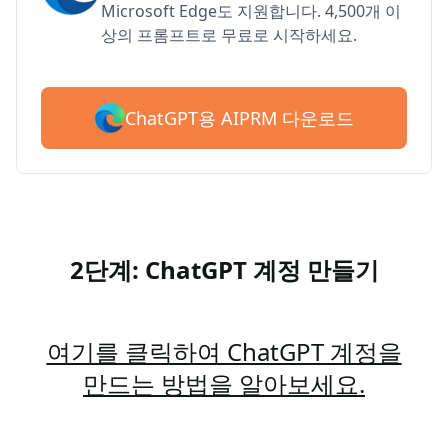
Microsoft Edge도 지원합니다. 4,500개 이
상의 프롬프트로 무료로 시작하세요.
ChatGPT용 AIPRM 다운로드
2단계: ChatGPT 계정 만들기
여기를 클릭하여 ChatGPT 계정을
만드는 방법을 알아보세요.