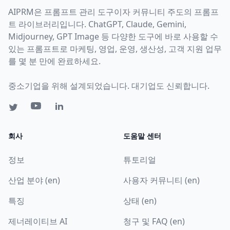
AIPRM은 프롬프트 관리 도구이자 커뮤니티 주도의 프롬프
트 라이브러리입니다. ChatGPT, Claude, Gemini,
Midjourney, GPT Image 등 다양한 도구에 바로 사용할 수
있는 프롬프트로 마케팅, 영업, 운영, 생산성, 고객 지원 업무
를 몇 분 만에 완료하세요.
중소기업을 위해 설계되었습니다. 대기업도 신뢰합니다.
회사
도움말 센터
정보
튜토리얼
산업 분야 (en)
사용자 커뮤니티 (en)
특징
상태 (en)
제너레이티브 AI
청구 및 FAQ (en)