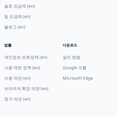
솔로 요금제 (en)
팀 요금제 (en)
블로그 (en)
법률
다운로드
개인정보 보호정책 (en)
설치 방법
사용 제한 정책 (en)
Google 크롬
이용 약관 (en)
Microsoft Edge
브라우저 확장 약관 (en)
청구 약관 (en)