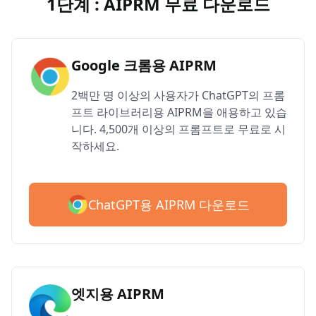
1단계 : AIPRM 무료 다운로드
Google 크롬용 AIPRM
2백만 명 이상의 사용자가 ChatGPT의 프롬
프트 라이브러리용 AIPRM을 애용하고 있습
니다. 4,500개 이상의 프롬프트로 무료로 시
작하세요.
ChatGPT용 AIPRM 다운로드
엣지용 AIPRM