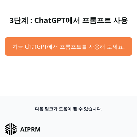
3단계 : ChatGPT에서 프롬프트 사용
지금 ChatGPT에서 프롬프트를 사용해 보세요.
다음 링크가 도움이 될 수 있습니다.
AIPRM