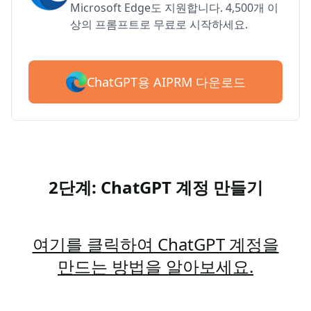
Microsoft Edge도 지원합니다. 4,500개 이
상의 프롬프트로 무료로 시작하세요.
ChatGPT용 AIPRM 다운로드
2단계: ChatGPT 계정 만들기
여기를 클릭하여 ChatGPT 계정을
만드는 방법을 알아보세요.