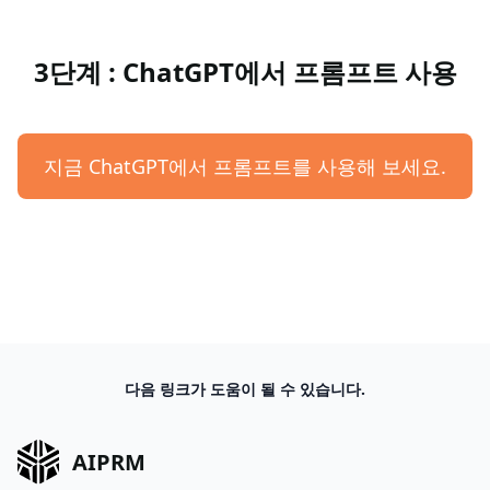
3단계 : ChatGPT에서 프롬프트 사용
지금 ChatGPT에서 프롬프트를 사용해 보세요.
다음 링크가 도움이 될 수 있습니다.
AIPRM