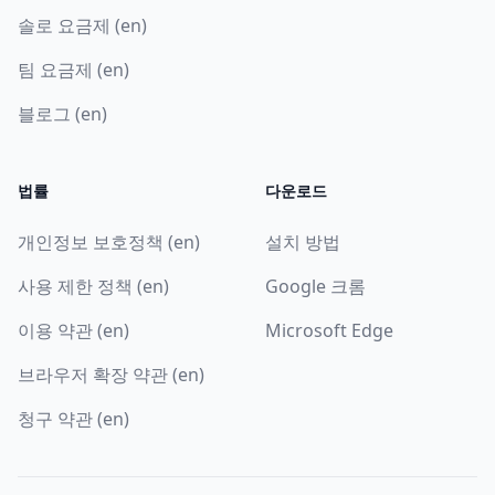
솔로 요금제 (en)
팀 요금제 (en)
블로그 (en)
법률
다운로드
개인정보 보호정책 (en)
설치 방법
사용 제한 정책 (en)
Google 크롬
이용 약관 (en)
Microsoft Edge
브라우저 확장 약관 (en)
청구 약관 (en)