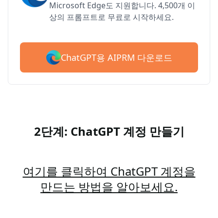
Microsoft Edge도 지원합니다. 4,500개 이
상의 프롬프트로 무료로 시작하세요.
ChatGPT용 AIPRM 다운로드
2단계: ChatGPT 계정 만들기
여기를 클릭하여 ChatGPT 계정을
만드는 방법을 알아보세요.