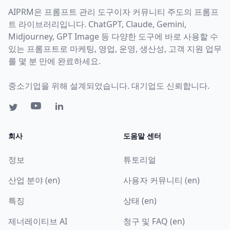
AIPRM은 프롬프트 관리 도구이자 커뮤니티 주도의 프롬프
트 라이브러리입니다. ChatGPT, Claude, Gemini,
Midjourney, GPT Image 등 다양한 도구에 바로 사용할 수
있는 프롬프트로 마케팅, 영업, 운영, 생산성, 고객 지원 업무
를 몇 분 만에 완료하세요.
중소기업을 위해 설계되었습니다. 대기업도 신뢰합니다.
회사
도움말 센터
정보
튜토리얼
산업 분야 (en)
사용자 커뮤니티 (en)
특징
상태 (en)
제너레이티브 AI
청구 및 FAQ (en)