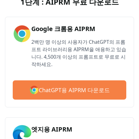
1단계 : AIPRM 무료 다운로드
Google 크롬용 AIPRM
2백만 명 이상의 사용자가 ChatGPT의 프롬
프트 라이브러리용 AIPRM을 애용하고 있습
니다. 4,500개 이상의 프롬프트로 무료로 시
작하세요.
ChatGPT용 AIPRM 다운로드
엣지용 AIPRM