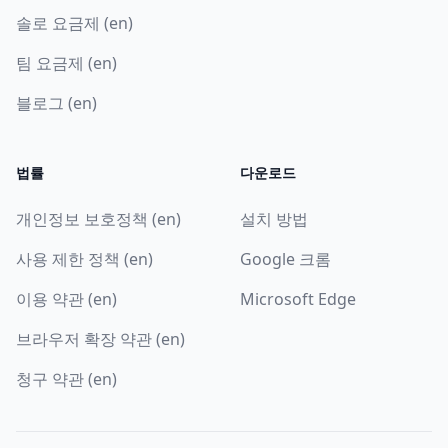
솔로 요금제 (en)
팀 요금제 (en)
블로그 (en)
법률
다운로드
개인정보 보호정책 (en)
설치 방법
사용 제한 정책 (en)
Google 크롬
이용 약관 (en)
Microsoft Edge
브라우저 확장 약관 (en)
청구 약관 (en)