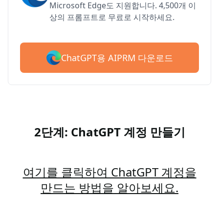
Microsoft Edge도 지원합니다. 4,500개 이
상의 프롬프트로 무료로 시작하세요.
ChatGPT용 AIPRM 다운로드
2단계: ChatGPT 계정 만들기
여기를 클릭하여 ChatGPT 계정을
만드는 방법을 알아보세요.