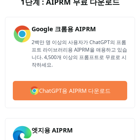
1단계 : AIPRM 무료 다운로드
Google 크롬용 AIPRM
2백만 명 이상의 사용자가 ChatGPT의 프롬
프트 라이브러리용 AIPRM을 애용하고 있습
니다. 4,500개 이상의 프롬프트로 무료로 시
작하세요.
ChatGPT용 AIPRM 다운로드
엣지용 AIPRM