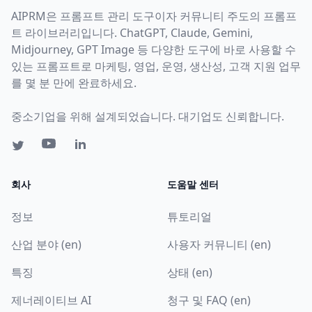
AIPRM은 프롬프트 관리 도구이자 커뮤니티 주도의 프롬프
트 라이브러리입니다. ChatGPT, Claude, Gemini,
Midjourney, GPT Image 등 다양한 도구에 바로 사용할 수
있는 프롬프트로 마케팅, 영업, 운영, 생산성, 고객 지원 업무
를 몇 분 만에 완료하세요.
중소기업을 위해 설계되었습니다. 대기업도 신뢰합니다.
회사
도움말 센터
정보
튜토리얼
산업 분야 (en)
사용자 커뮤니티 (en)
특징
상태 (en)
제너레이티브 AI
청구 및 FAQ (en)