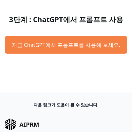
3단계 : ChatGPT에서 프롬프트 사용
지금 ChatGPT에서 프롬프트를 사용해 보세요.
다음 링크가 도움이 될 수 있습니다.
AIPRM