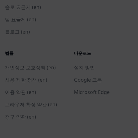
솔로 요금제 (en)
팀 요금제 (en)
블로그 (en)
법률
다운로드
개인정보 보호정책 (en)
설치 방법
사용 제한 정책 (en)
Google 크롬
이용 약관 (en)
Microsoft Edge
브라우저 확장 약관 (en)
청구 약관 (en)