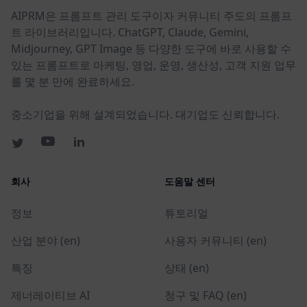
AIPRM은 프롬프트 관리 도구이자 커뮤니티 주도의 프롬프
트 라이브러리입니다. ChatGPT, Claude, Gemini,
Midjourney, GPT Image 등 다양한 도구에 바로 사용할 수
있는 프롬프트로 마케팅, 영업, 운영, 생산성, 고객 지원 업무
를 몇 분 만에 완료하세요.
중소기업을 위해 설계되었습니다. 대기업도 신뢰합니다.
회사
도움말 센터
정보
튜토리얼
산업 분야 (en)
사용자 커뮤니티 (en)
특징
상태 (en)
제너레이티브 AI
청구 및 FAQ (en)