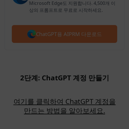
Microsoft Edge도 지원합니다. 4,500개 이
상의 프롬프트로 무료로 시작하세요.
ChatGPT용 AIPRM 다운로드
2단계: ChatGPT 계정 만들기
여기를 클릭하여 ChatGPT 계정을
만드는 방법을 알아보세요.