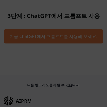
3단계 : ChatGPT에서 프롬프트 사용
지금 ChatGPT에서 프롬프트를 사용해 보세요.
다음 링크가 도움이 될 수 있습니다.
AIPRM