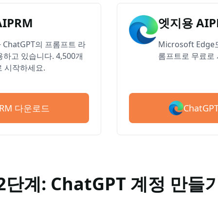
AIPRM
엣지용 AIP
ChatGPT의 프롬프트 라
Microsoft Ed
하고 있습니다. 4,500개
롬프트로 무료로 
 시작하세요.
ChatG
IPRM 다운로드
2단계: ChatGPT 계정 만들