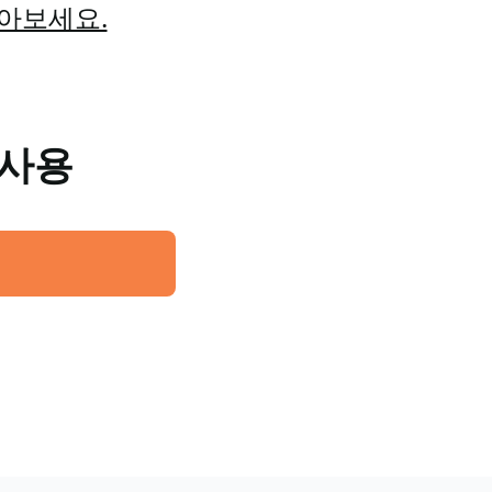
알아보세요.
 사용