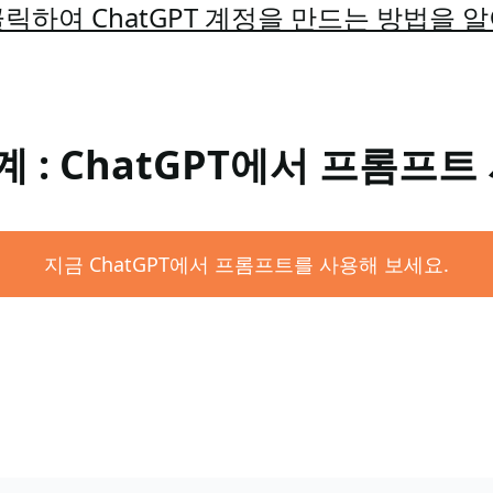
릭하여 ChatGPT 계정을 만드는 방법을 
계 : ChatGPT에서 프롬프트
지금 ChatGPT에서 프롬프트를 사용해 보세요.