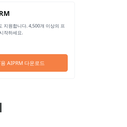
RM
ge도 지원합니다. 4,500개 이상의 프
시작하세요.
PT용 AIPRM 다운로드
기