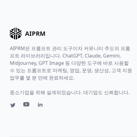
AIPRM
AIPRM은 프롬프트 관리 도구이자 커뮤니티 주도의 프롬
프트 라이브러리입니다. ChatGPT, Claude, Gemini,
Midjourney, GPT Image 등 다양한 도구에 바로 사용할
수 있는 프롬프트로 마케팅, 영업, 운영, 생산성, 고객 지원
업무를 몇 분 만에 완료하세요.
중소기업을 위해 설계되었습니다. 대기업도 신뢰합니다.