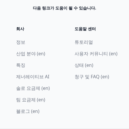
다음 링크가 도움이 될 수 있습니다.
회사
도움말 센터
정보
튜토리얼
산업 분야 (en)
사용자 커뮤니티 (en)
특징
상태 (en)
제너레이티브 AI
청구 및 FAQ (en)
솔로 요금제 (en)
팀 요금제 (en)
블로그 (en)