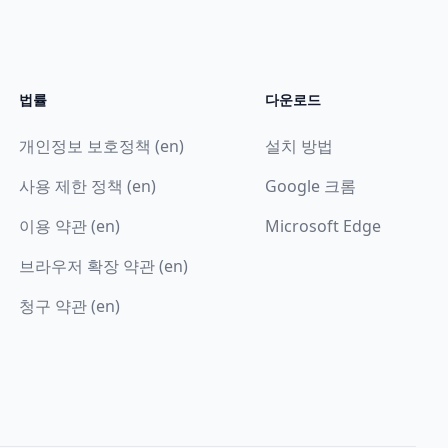
법률
다운로드
개인정보 보호정책 (en)
설치 방법
사용 제한 정책 (en)
Google 크롬
이용 약관 (en)
Microsoft Edge
브라우저 확장 약관 (en)
청구 약관 (en)