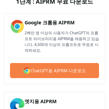
1단계 : AIPRM 무료 다운로드
Google 크롬용 AIPRM
2백만 명 이상의 사용자가 ChatGPT의 프롬
프트 라이브러리용 AIPRM을 애용하고 있습
니다. 4,500개 이상의 프롬프트로 무료로 시
작하세요.
ChatGPT용 AIPRM 다운로드
엣지용 AIPRM