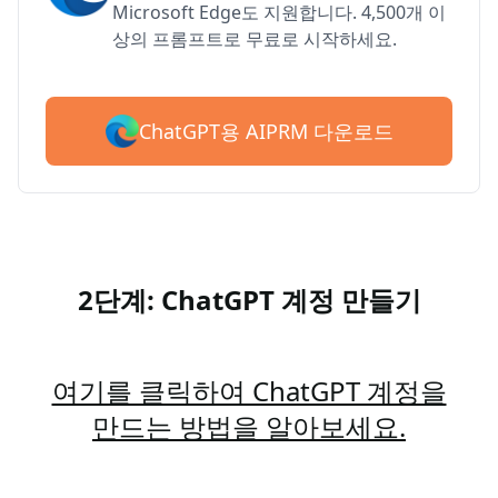
Microsoft Edge도 지원합니다. 4,500개 이
상의 프롬프트로 무료로 시작하세요.
ChatGPT용 AIPRM 다운로드
2단계: ChatGPT 계정 만들기
여기를 클릭하여 ChatGPT 계정을
만드는 방법을 알아보세요.