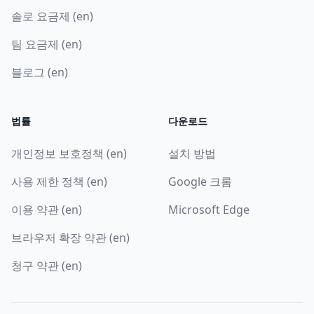
솔로 요금제 (en)
팀 요금제 (en)
블로그 (en)
법률
다운로드
개인정보 보호정책 (en)
설치 방법
사용 제한 정책 (en)
Google 크롬
이용 약관 (en)
Microsoft Edge
브라우저 확장 약관 (en)
청구 약관 (en)