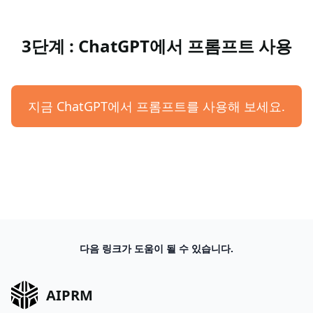
3단계 : ChatGPT에서 프롬프트 사용
지금 ChatGPT에서 프롬프트를 사용해 보세요.
다음 링크가 도움이 될 수 있습니다.
AIPRM