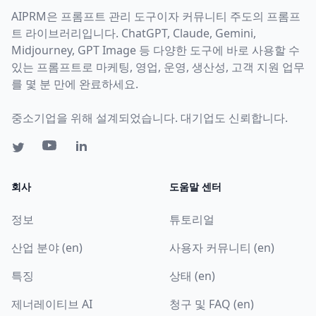
AIPRM은 프롬프트 관리 도구이자 커뮤니티 주도의 프롬프
트 라이브러리입니다. ChatGPT, Claude, Gemini,
Midjourney, GPT Image 등 다양한 도구에 바로 사용할 수
있는 프롬프트로 마케팅, 영업, 운영, 생산성, 고객 지원 업무
를 몇 분 만에 완료하세요.
중소기업을 위해 설계되었습니다. 대기업도 신뢰합니다.
회사
도움말 센터
정보
튜토리얼
산업 분야 (en)
사용자 커뮤니티 (en)
특징
상태 (en)
제너레이티브 AI
청구 및 FAQ (en)