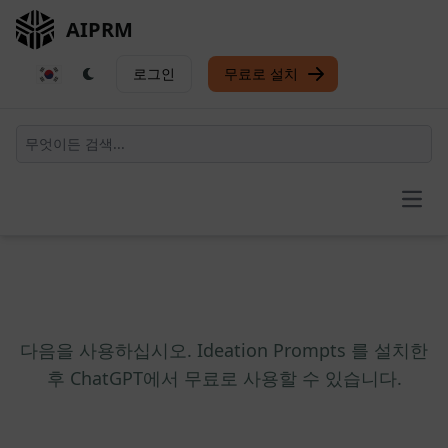
AIPRM
로그인
무료로 설치
Open
다음을 사용하십시오. Ideation Prompts 를 설치한
후 ChatGPT에서 무료로 사용할 수 있습니다.