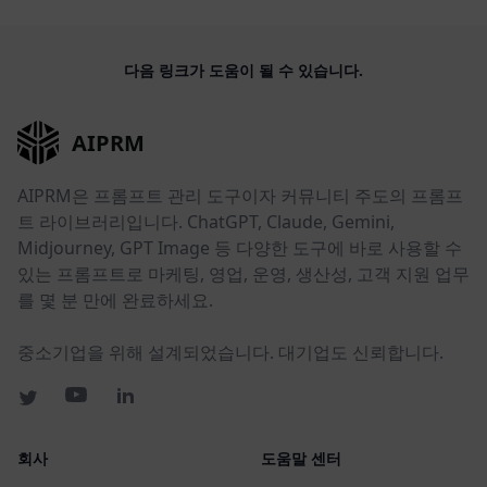
다음 링크가 도움이 될 수 있습니다.
AIPRM
AIPRM은 프롬프트 관리 도구이자 커뮤니티 주도의 프롬프
트 라이브러리입니다. ChatGPT, Claude, Gemini,
Midjourney, GPT Image 등 다양한 도구에 바로 사용할 수
있는 프롬프트로 마케팅, 영업, 운영, 생산성, 고객 지원 업무
를 몇 분 만에 완료하세요.
중소기업을 위해 설계되었습니다. 대기업도 신뢰합니다.
회사
도움말 센터