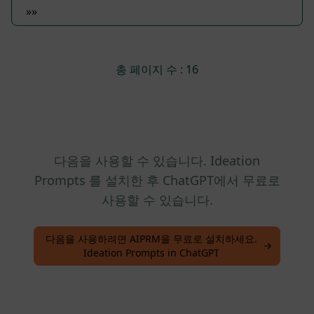
»»
총 페이지 수 : 16
다음을 사용할 수 있습니다. Ideation
Prompts 를 설치한 후 ChatGPT에서 무료로
사용할 수 있습니다.
다음을 사용하려면 AIPRM을 무료로 설치하세요.
Ideation Prompts in ChatGPT