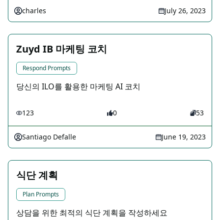
charles
July 26, 2023
Zuyd IB 마케팅 코치
Respond Prompts
당신의 ILO를 활용한 마케팅 AI 코치
123
0
53
Santiago Defalle
June 19, 2023
식단 계획
Plan Prompts
상담을 위한 최적의 식단 계획을 작성하세요