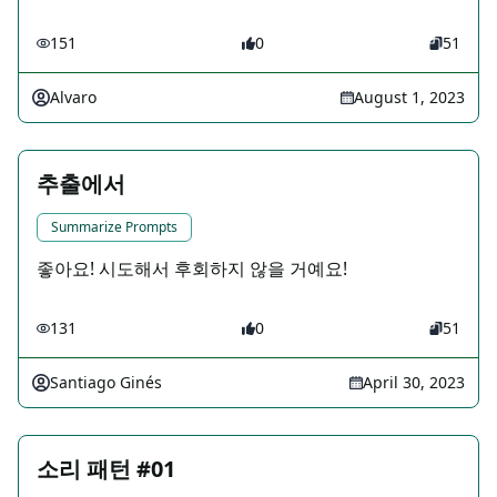
151
0
51
Alvaro
August 1, 2023
추출에서
Summarize Prompts
좋아요! 시도해서 후회하지 않을 거예요!
131
0
51
Santiago Ginés
April 30, 2023
소리 패턴 #01