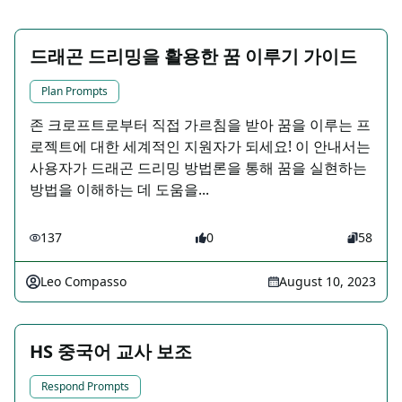
드래곤 드리밍을 활용한 꿈 이루기 가이드
Plan Prompts
존 크로프트로부터 직접 가르침을 받아 꿈을 이루는 프
로젝트에 대한 세계적인 지원자가 되세요! 이 안내서는
사용자가 드래곤 드리밍 방법론을 통해 꿈을 실현하는
방법을 이해하는 데 도움을...
137
0
58
Leo Compasso
August 10, 2023
HS 중국어 교사 보조
Respond Prompts