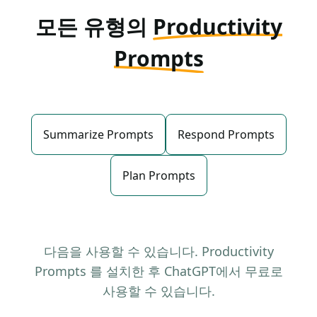
모든 유형의
Productivity
Prompts
Summarize Prompts
Respond Prompts
Plan Prompts
다음을 사용할 수 있습니다. Productivity
Prompts 를 설치한 후 ChatGPT에서 무료로
사용할 수 있습니다.