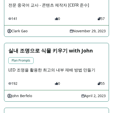
전문 중국어 교사 - 콘텐츠 제작자 [CEFR 준수]
141
0
57
Clark Gao
November 29, 2023
실내 조명으로 식물 키우기 with John
Plan Prompts
LED 조명을 활용한 최고의 내부 재배 방법 만들기
192
0
55
John Berfelo
April 2, 2023