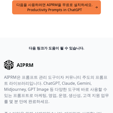
다음을 사용하려면 AIPRM을 무료로 설치하세요.
Productivity Prompts in ChatGPT
다음 링크가 도움이 될 수 있습니다.
AIPRM
AIPRM은 프롬프트 관리 도구이자 커뮤니티 주도의 프롬프
트 라이브러리입니다. ChatGPT, Claude, Gemini,
Midjourney, GPT Image 등 다양한 도구에 바로 사용할 수
있는 프롬프트로 마케팅, 영업, 운영, 생산성, 고객 지원 업무
를 몇 분 만에 완료하세요.