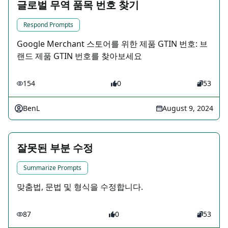
글로벌 무역 품목 번호 찾기
Respond Prompts
Google Merchant 스토어를 위한 제품 GTIN 번호: 브
랜드 제품 GTIN 번호를 찾아보세요
154
0
53
BenL
August 9, 2024
잘못된 부분 수정
Summarize Prompts
맞춤법, 문법 및 형식을 수정합니다.
87
0
53