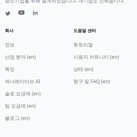
중소기업을 위해 설계되었습니다. 대기업도 신뢰합니다.
회사
도움말 센터
정보
튜토리얼
산업 분야 (en)
사용자 커뮤니티 (en)
특징
상태 (en)
제너레이티브 AI
청구 및 FAQ (en)
솔로 요금제 (en)
팀 요금제 (en)
블로그 (en)