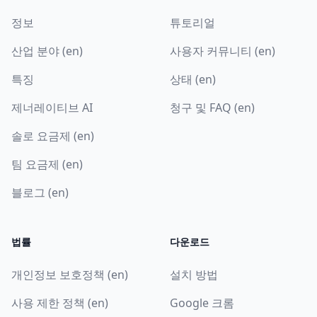
정보
튜토리얼
산업 분야 (en)
사용자 커뮤니티 (en)
특징
상태 (en)
제너레이티브 AI
청구 및 FAQ (en)
솔로 요금제 (en)
팀 요금제 (en)
블로그 (en)
법률
다운로드
개인정보 보호정책 (en)
설치 방법
사용 제한 정책 (en)
Google 크롬