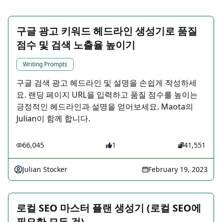
구글 광고 키워드 헤드라인 생성기로 품질
점수 및 검색 노출율 높이기
Writing Prompts
구글 검색 광고 헤드라인 및 설명을 손쉽게 작성하세
요. 랜딩 페이지 URL을 입력하고 품질 점수를 높이는
긍정적인 헤드라인과 설명을 얻어보세요. Maota의
Julian이 함께 합니다.
66,045
1
41,551
Julian Stocker
February 19, 2023
로컬 SEO 마스터 플랜 생성기 (로컬 SEO에
필요한 모든 것)