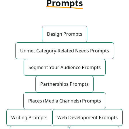
Prompts
Design Prompts
Unmet Category-Related Needs Prompts
Segment Your Audience Prompts
Partnerships Prompts
Places (Media Channels) Prompts
Writing Prompts
Web Development Prompts