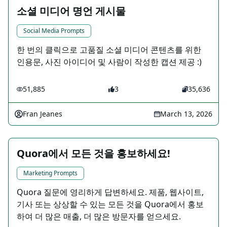
소셜 미디어 명언 게시물
Social Media Prompts
한 번의 클릭으로 고품질 소셜 미디어 콘텐츠를 위한
인용문, 사진 아이디어 및 사람이 작성한 캡션 제공 :)
51,885
3
35,636
Fran Jeanes
March 13, 2026
Quora에서 모든 것을 홍보하세요!
Marketing Prompts
Quora 질문에 영리하게 답변하세요. 제품, 웹사이트,
기사 또는 상상할 수 있는 모든 것을 Quora에서 홍보
하여 더 많은 매출, 더 많은 방문자를 얻으세요.