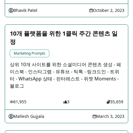
Bhavik Patel
October 2, 2023
10개 플랫폼을 위한 1클릭 주간 콘텐츠 일
정
Marketing Prompts
상위 10개 사이트를 위한 소셜미디어 콘텐츠 생성 - 페
이스북 - 인스타그램 - 유튜브 - 틱톡 - 링크드인 - 트위
터 - WhatsApp 상태 - 핀터레스트 - 위챗 Moments -
블로그
61,955
3
35,659
Mallesh Gujjala
March 3, 2023