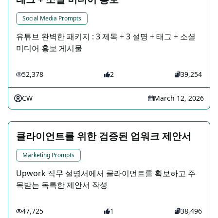
Social Media Prompts
유튜브 완벽한 패키지 : 3 제목 + 3 설명 + 태그 + 소셜
미디어 홍보 게시물
52,378
2
39,254
CW
March 12, 2026
클라이언트를 위한 검증된 업워크 제안서
Marketing Prompts
Upwork 직무 설명서에서 클라이언트를 확보하고 주
목받는 독특한 제안서 작성
47,725
1
38,496