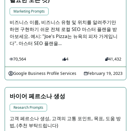
Marketing Prompts
비즈니스 이름, 비즈니스 유형 및 위치를 알려주기만
하면 구현하기 쉬운 전체 로컬 SEO 마스터 플랜을 받
아보세요. 예시: "Joe's Pizza는 뉴욕의 피자 가게입니
다". 마스터 SEO 플랜을...
70,564
4
41,432
Google Business Profile Services
February 19, 2023
바이어 페르소나 생성
Research Prompts
고객 페르소나 생성, 고객의 고통 포인트, 목표, 도움 방
법, (추천 부탁드립니다)