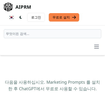
AIPRM
로그인
무료로 설치
Open
다음을 사용하십시오. Marketing Prompts 를 설치
한 후 ChatGPT에서 무료로 사용할 수 있습니다.