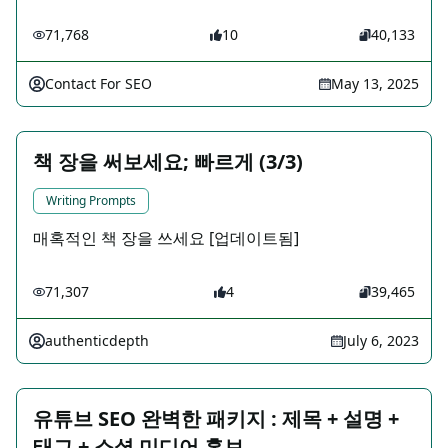
71,768
10
40,133
Contact For SEO
May 13, 2025
책 장을 써보세요; 빠르게 (3/3)
Writing Prompts
매혹적인 책 장을 쓰세요 [업데이트됨]
71,307
4
39,465
authenticdepth
July 6, 2023
유튜브 SEO 완벽한 패키지 : 제목 + 설명 +
태그 + 소셜 미디어 홍보