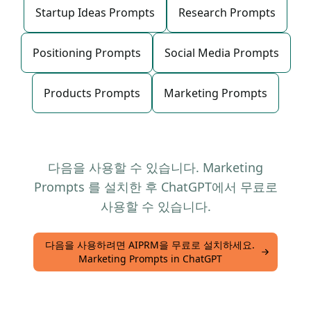
Startup Ideas Prompts
Research Prompts
Positioning Prompts
Social Media Prompts
Products Prompts
Marketing Prompts
다음을 사용할 수 있습니다. Marketing
Prompts 를 설치한 후 ChatGPT에서 무료로
사용할 수 있습니다.
다음을 사용하려면 AIPRM을 무료로 설치하세요.
Marketing Prompts in ChatGPT