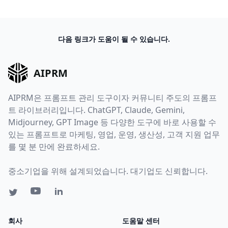
다음 링크가 도움이 될 수 있습니다.
AIPRM
AIPRM은 프롬프트 관리 도구이자 커뮤니티 주도의 프롬프
트 라이브러리입니다. ChatGPT, Claude, Gemini,
Midjourney, GPT Image 등 다양한 도구에 바로 사용할 수
있는 프롬프트로 마케팅, 영업, 운영, 생산성, 고객 지원 업무
를 몇 분 만에 완료하세요.
중소기업을 위해 설계되었습니다. 대기업도 신뢰합니다.
회사
도움말 센터