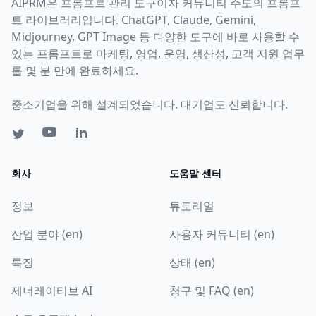
AIPRM은 프롬프트 관리 도구이자 커뮤니티 주도의 프롬프
트 라이브러리입니다. ChatGPT, Claude, Gemini,
Midjourney, GPT Image 등 다양한 도구에 바로 사용할 수
있는 프롬프트로 마케팅, 영업, 운영, 생산성, 고객 지원 업무
를 몇 분 만에 완료하세요.
중소기업을 위해 설계되었습니다. 대기업도 신뢰합니다.
회사
도움말 센터
정보
튜토리얼
산업 분야 (en)
사용자 커뮤니티 (en)
특징
상태 (en)
제너레이티브 AI
청구 및 FAQ (en)