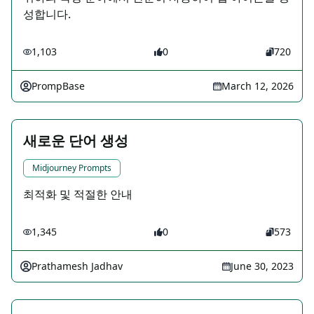
성합니다.
1,103
0
720
PrompBase
March 12, 2026
새로운 단어 생성
Midjourney Prompts
최적화 및 적절한 안내
1,345
0
573
Prathamesh Jadhav
June 30, 2023