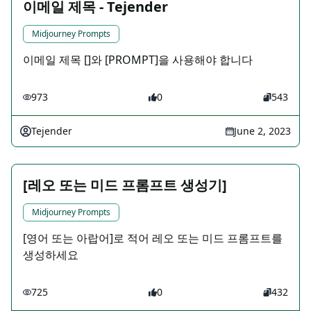
이메일 제목 - Tejender
Midjourney Prompts
이메일 제목 []와 [PROMPT]을 사용해야 합니다
973
0
543
Tejender
June 2, 2023
[레오 또는 미드 프롬프트 생성기]
Midjourney Prompts
[영어 또는 아랍어]로 적어 레오 또는 미드 프롬프트를
생성하세요
725
0
432