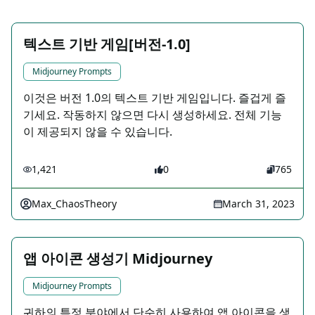
텍스트 기반 게임[버전-1.0]
Midjourney Prompts
이것은 버전 1.0의 텍스트 기반 게임입니다. 즐겁게 즐
기세요. 작동하지 않으면 다시 생성하세요. 전체 기능
이 제공되지 않을 수 있습니다.
1,421
0
765
Max_ChaosTheory
March 31, 2023
앱 아이콘 생성기 Midjourney
Midjourney Prompts
귀하의 특정 분야에서 단순히 사용하여 앱 아이콘을 생