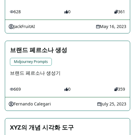
628
0
361
JackFruitAI
May 16, 2023
브랜드 페르소나 생성
Midjourney Prompts
브랜드 페르소나 생성기
669
0
359
Fernando Calegari
July 25, 2023
XYZ의 개념 시각화 도구