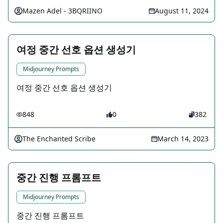
Mazen Adel - 3BQRIINO
August 11, 2024
여정 중간 선호 옵션 생성기
Midjourney Prompts
여정 중간 선호 옵션 생성기
848
0
382
The Enchanted Scribe
March 14, 2023
중간 진행 프롬프트
Midjourney Prompts
중간 진행 프롬프트