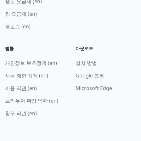
솔로 요금제 (en)
팀 요금제 (en)
블로그 (en)
법률
다운로드
개인정보 보호정책 (en)
설치 방법
사용 제한 정책 (en)
Google 크롬
이용 약관 (en)
Microsoft Edge
브라우저 확장 약관 (en)
청구 약관 (en)