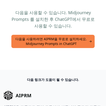
다음을 사용할 수 있습니다. Midjourney
Prompts 를 설치한 후 ChatGPT에서 무료로
사용할 수 있습니다.
다음을 사용하려면 AIPRM을 무료로 설치하세요.
Midjourney Prompts in ChatGPT
다음 링크가 도움이 될 수 있습니다.
AIPRM