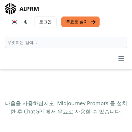
AIPRM
로그인
무료로 설치
Open
다음을 사용하십시오. Midjourney Prompts 를 설치
한 후 ChatGPT에서 무료로 사용할 수 있습니다.