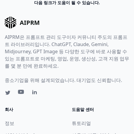
다음 링크가 도움이 될 수 있습니다.
AIPRM
AIPRM은 프롬프트 관리 도구이자 커뮤니티 주도의 프롬프
트 라이브러리입니다. ChatGPT, Claude, Gemini,
Midjourney, GPT Image 등 다양한 도구에 바로 사용할 수
있는 프롬프트로 마케팅, 영업, 운영, 생산성, 고객 지원 업무
를 몇 분 만에 완료하세요.
중소기업을 위해 설계되었습니다. 대기업도 신뢰합니다.
회사
도움말 센터
정보
튜토리얼