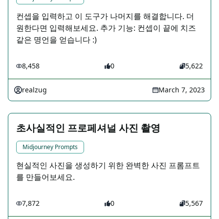
컨셉을 입력하고 이 도구가 나머지를 해결합니다. 더
원한다면 입력해보세요. 추가 기능: 컨셉이 끝에 치즈
같은 명언을 얻습니다 :)
8,458
0
5,622
realzug
March 7, 2023
초사실적인 프로페셔널 사진 촬영
Midjourney Prompts
현실적인 사진을 생성하기 위한 완벽한 사진 프롬프트
를 만들어보세요.
7,872
0
5,567