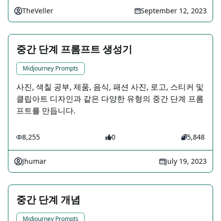
TheVeller
September 12, 2023
중간 단계 프롬프트 생성기
Midjourney Prompts
사진, 색칠 공부, 제품, 음식, 패션 사진, 로고, 스티커 및
클립아트 디자인과 같은 다양한 유형의 중간 단계 프롬
프트를 만듭니다.
8,255
0
5,848
Jhumar
July 19, 2023
중간 단계 개념
Midjourney Prompts