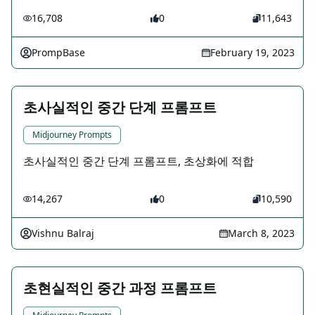
16,708
0
11,643
PrompBase
February 19, 2023
초사실적인 중간 단계 프롬프트
Midjourney Prompts
초사실적인 중간 단계 프롬프트, 초상화에 적합
14,267
0
10,590
Vishnu Balraj
March 8, 2023
초현실적인 중간 과정 프롬프트