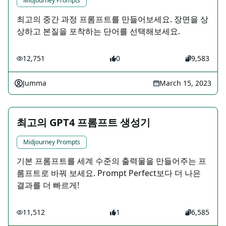
Midjourney Prompts
최고의 중간 과정 프롬프트를 만들어보세요. 장면을 상
상하고 본질을 포착하는 단어를 선택해보세요.
12,751
0
9,583
Jumma
March 15, 2023
최고의 GPT4 프롬프트 생성기
Midjourney Prompts
기본 프롬프트를 세계 수준의 출력물을 만들어주는 프
롬프트로 바꿔 보세요. Prompt Perfect보다 더 나은
결과를 더 빠르게!
11,512
1
6,585