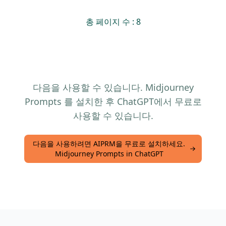
총 페이지 수 : 8
다음을 사용할 수 있습니다. Midjourney
Prompts 를 설치한 후 ChatGPT에서 무료로
사용할 수 있습니다.
다음을 사용하려면 AIPRM을 무료로 설치하세요.
Midjourney Prompts in ChatGPT