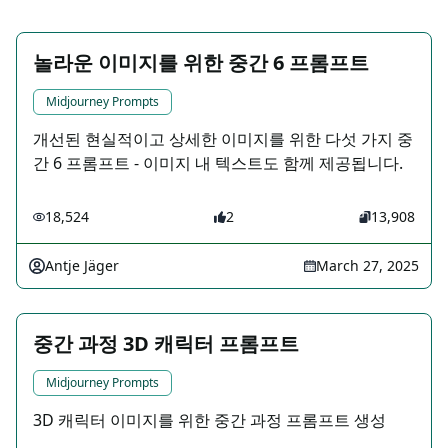
놀라운 이미지를 위한 중간 6 프롬프트
Midjourney Prompts
개선된 현실적이고 상세한 이미지를 위한 다섯 가지 중
간 6 프롬프트 - 이미지 내 텍스트도 함께 제공됩니다.
18,524
2
13,908
Antje Jäger
March 27, 2025
중간 과정 3D 캐릭터 프롬프트
Midjourney Prompts
3D 캐릭터 이미지를 위한 중간 과정 프롬프트 생성