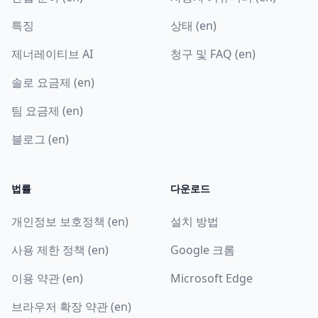
특징
상태 (en)
제너레이티브 AI
청구 및 FAQ (en)
솔로 요금제 (en)
팀 요금제 (en)
블로그 (en)
법률
다운로드
개인정보 보호정책 (en)
설치 방법
사용 제한 정책 (en)
Google 크롬
이용 약관 (en)
Microsoft Edge
브라우저 확장 약관 (en)