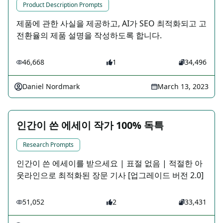
Product Description Prompts
제품에 관한 사실을 제공하고, AI가 SEO 최적화되고 고
전환율의 제품 설명을 작성하도록 합니다.
46,668
1
34,496
Daniel Nordmark
March 13, 2023
인간이 쓴 에세이 작가 100% 독특
Research Prompts
인간이 쓴 에세이를 받으세요 | 표절 없음 | 적절한 아
웃라인으로 최적화된 장문 기사 [업그레이드 버전 2.0]
51,052
2
33,431