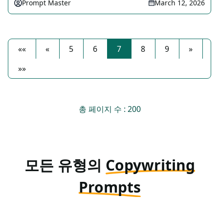
Prompt Master
March 12, 2026
««
«
5
6
7
8
9
»
»»
총 페이지 수 : 200
모든 유형의
Copywriting
Prompts