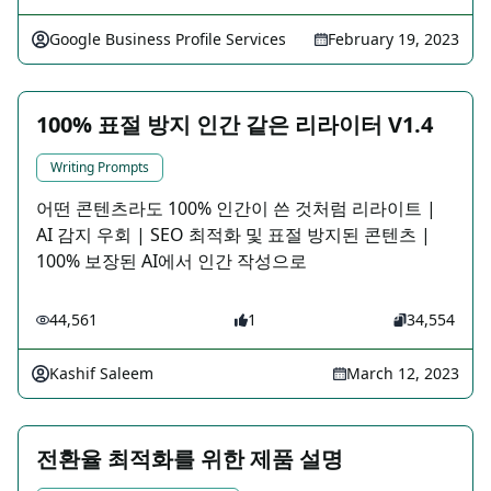
Google Business Profile Services
February 19, 2023
100% 표절 방지 인간 같은 리라이터 V1.4
Writing Prompts
어떤 콘텐츠라도 100% 인간이 쓴 것처럼 리라이트 |
AI 감지 우회 | SEO 최적화 및 표절 방지된 콘텐츠 |
100% 보장된 AI에서 인간 작성으로
44,561
1
34,554
Kashif Saleem
March 12, 2023
전환율 최적화를 위한 제품 설명