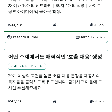
자 이하 10개의 헤드라인 | 90자 4개의 설명 | 사이트
링크 아이디어 및 콜아웃 확장.
44,718
2
31,356
Prasanth Kumar
March 12, 2026
어떤 주제에서도 매력적인 '호출-대응' 생성
Call To Action Prompts
20개 이상의 고전률 높은 호출-대응 문장을 제공하여
독자들을 클릭하도록 유도합니다. 즐기시고 마음에 드
시면 추천해주세요
42,116
3
29,326