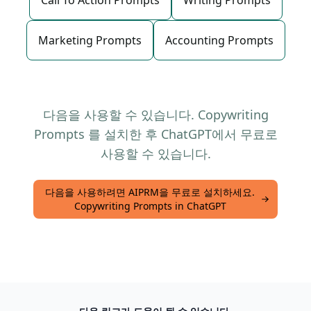
Call To Action Prompts
Writing Prompts
Marketing Prompts
Accounting Prompts
다음을 사용할 수 있습니다. Copywriting
Prompts 를 설치한 후 ChatGPT에서 무료로
사용할 수 있습니다.
다음을 사용하려면 AIPRM을 무료로 설치하세요.
Copywriting Prompts in ChatGPT