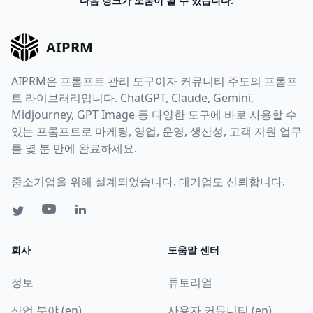
다음 링크가 도움이 될 수 있습니다.
AIPRM
AIPRM은 프롬프트 관리 도구이자 커뮤니티 주도의 프롬프
트 라이브러리입니다. ChatGPT, Claude, Gemini,
Midjourney, GPT Image 등 다양한 도구에 바로 사용할 수
있는 프롬프트로 마케팅, 영업, 운영, 생산성, 고객 지원 업무
를 몇 분 만에 완료하세요.
중소기업을 위해 설계되었습니다. 대기업도 신뢰합니다.
회사
도움말 센터
정보
튜토리얼
산업 분야 (en)
사용자 커뮤니티 (en)