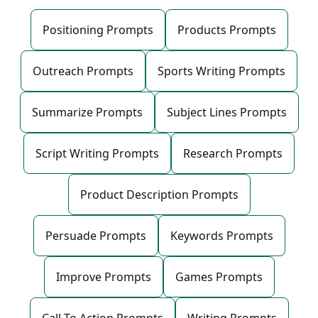
Positioning Prompts
Products Prompts
Outreach Prompts
Sports Writing Prompts
Summarize Prompts
Subject Lines Prompts
Script Writing Prompts
Research Prompts
Product Description Prompts
Persuade Prompts
Keywords Prompts
Improve Prompts
Games Prompts