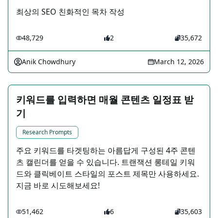
최상의 SEO 친화적인 목차 작성
48,729
2
35,672
Anik Chowdhury
March 12, 2026
키워드를 입력하면 매월 콘텐츠 일정표 받
기
Research Prompts
주요 키워드를 타겟팅하는 아름답게 구성된 4주 콘텐
츠 캘린더를 얻을 수 있습니다. 트랜잭션 롱테일 키워
드와 클릭베이트 스타일의 포스트 제목만 사용하세요.
지금 바로 시도해보세요!
51,462
6
35,603