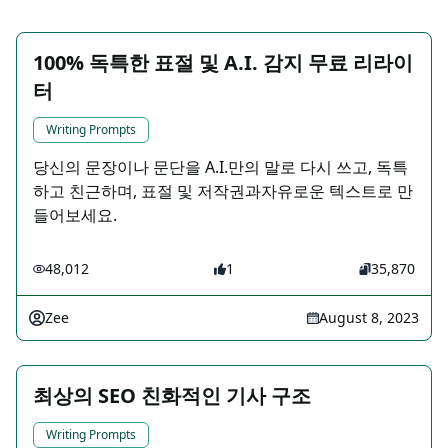
100% 독특한 표절 및 A.I. 감지 무료 리라이
터
Writing Prompts
당신의 문장이나 문단을 A.I.만의 말로 다시 쓰고, 독특
하고 친근하며, 표절 및 저작권과자유로운 텍스트로 만
들어보세요.
48,012
1
35,870
Zee
August 8, 2023
최상의 SEO 친화적인 기사 구조
Writing Prompts