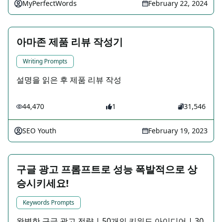
MyPerfectWords
February 22, 2024
아마존 제품 리뷰 작성기
Writing Prompts
설명을 읽은 후 제품 리뷰 작성
44,470
1
31,546
SEO Youth
February 19, 2023
구글 광고 프롬프트로 성능 폭발적으로 상
승시키세요!
Keywords Prompts
완벽한 구글 광고 전략 | 50개의 키워드 아이디어 | 30