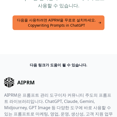
사용할 수 있습니다.
다음을 사용하려면 AIPRM을 무료로 설치하세요.
Copywriting Prompts in ChatGPT
다음 링크가 도움이 될 수 있습니다.
AIPRM
AIPRM은 프롬프트 관리 도구이자 커뮤니티 주도의 프롬프
트 라이브러리입니다. ChatGPT, Claude, Gemini,
Midjourney, GPT Image 등 다양한 도구에 바로 사용할 수
있는 프롬프트로 마케팅, 영업, 운영, 생산성, 고객 지원 업무