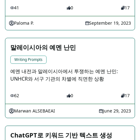
41
0
17
Paloma P.
September 19, 2023
말레이시아의 예멘 난민
Writing Prompts
예멘 내전과 말레이시아에서 투쟁하는 예멘 난민:
UNHCR와 서구 기관의 차별에 직면한 상황
62
0
17
Marwan ALSEBAEAI
June 29, 2023
ChatGPT로 키워드 기반 텍스트 생성