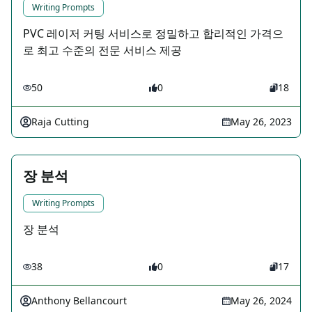
Writing Prompts
PVC 레이저 커팅 서비스로 정밀하고 합리적인 가격으
로 최고 수준의 전문 서비스 제공
50
0
18
Raja Cutting
May 26, 2023
장 분석
Writing Prompts
장 분석
38
0
17
Anthony Bellancourt
May 26, 2024