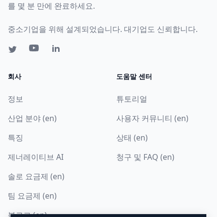
를 몇 분 만에 완료하세요.
중소기업을 위해 설계되었습니다. 대기업도 신뢰합니다.
회사
도움말 센터
정보
튜토리얼
산업 분야 (en)
사용자 커뮤니티 (en)
특징
상태 (en)
제너레이티브 AI
청구 및 FAQ (en)
솔로 요금제 (en)
팀 요금제 (en)
블로그 (en)