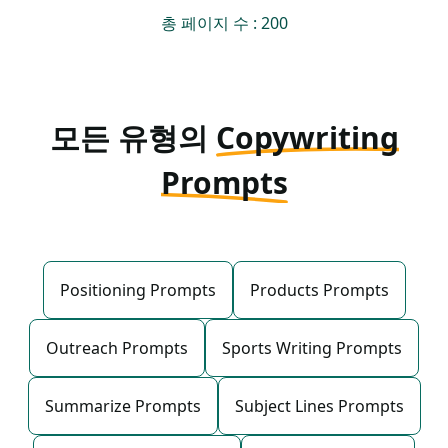
총 페이지 수 : 200
모든 유형의
Copywriting
Prompts
Positioning Prompts
Products Prompts
Outreach Prompts
Sports Writing Prompts
Summarize Prompts
Subject Lines Prompts