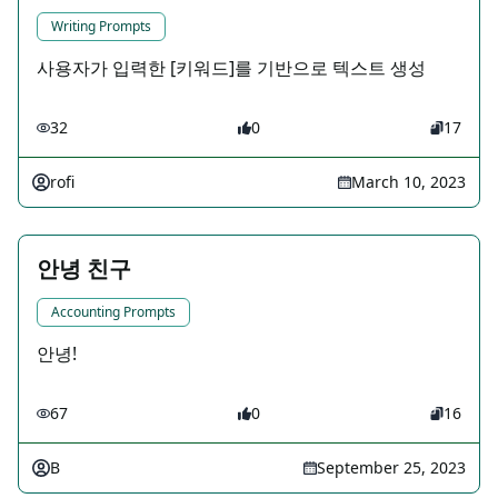
Writing Prompts
사용자가 입력한 [키워드]를 기반으로 텍스트 생성
32
0
17
rofi
March 10, 2023
안녕 친구
Accounting Prompts
안녕!
67
0
16
B
September 25, 2023