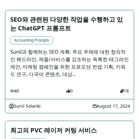
SEO와 관련된 다양한 작업을 수행하고 있
는 ChatGPT 프롬프트
Accounting Prompts
Sunil과 함께하는 SEO 계획: 주요 주제에 대한 창의적
인 헤드라인, 제품/서비스를 강조하는 독특한 태그라인
제안, 마케팅 캠페인을 위한 프로모션 컨셉 기획, 키워
드 연구, 다국어 콘텐츠, 대상...
40
0
18
Sunil Solanki
August 17, 2024
최고의 PVC 레이저 커팅 서비스