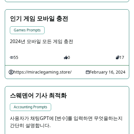
인기 게임 모바일 충전
Games Prompts
2024년 모바일 모든 게임 충전
55
0
17
https://miraclegaming.store/
February 16, 2024
스웨덴어 기사 최적화
Accounting Prompts
사용자가 채팅GPT에 [변수]를 입력하면 무엇을하는지
간단히 설명합니다.