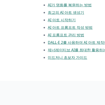
AI가 명화를 복원하는 방법
최고의 AI 아트 생성기
AI 아트 시작하기
AI 아트 프롬프트 작성 방법
AI 프롬프트 관리 방법
DALL-E 2를 사용하여 AI 아트 제
제너레이티브 AI를 최대한 활용하
미드저니 초보자 가이드