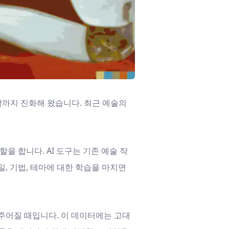
작까지 진화해 왔습니다. 최근 예술의
을 합니다. AI 도구는 기존 예술 작
일, 기법, 테마에 대한 학습을 마치면
 주어질 때입니다. 이 데이터에는 고대