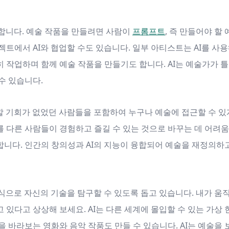
못합니다. 예술 작품을 만들려면 사람이
프롬프트
, 즉 만들어야 할
젝트에서 AI와 협업할 수도 있습니다. 일부 아티스트는 AI를 사
 작업하며 함께 예술 작품을 만들기도 합니다. AI는 예술가가 틀
수 있습니다.
할 기회가 없었던 사람들을 포함하여 누구나 예술에 접근할 수 있게
 다른 사람들이 경험하고 즐길 수 있는 것으로 바꾸는 데 어려
니다. 인간의 창의성과 AI의 지능이 융합되어 예술을 재정의하고
방식으로 자신의 기술을 탐구할 수 있도록 돕고 있습니다. 내가 움
있다고 상상해 보세요. AI는 다른 세계에 몰입할 수 있는 가상 
을 바라보는 영화와 음악 작품도 만들 수 있습니다. AI는 예술을