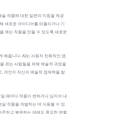
 예술 작품에 대한 일련의 지침을 제공
용해 새로운 아이디어를 떠올리거나 기
을 깨는 작품을 만들 수 있도록 새로운
 해줍니다. AI는 사용자 친화적인 앱
움을 겪는 사람들을 위해 예술적 과정을
, 개인이 자신의 예술적 잠재력을 탐
직일 때마다 작품이 변하거나 심지어 내
현실 작품을 개발하는 데 사용될 수 있
 보존하고 복원하는 데에도 중요한 역할