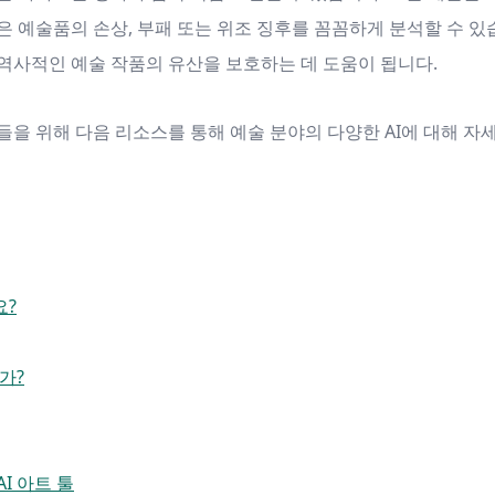
 예술품의 손상, 부패 또는 위조 징후를 꼼꼼하게 분석할 수 있
역사적인 예술 작품의 유산을 보호하는 데 도움이 됩니다.
들을 위해 다음 리소스를 통해 예술 분야의 다양한 AI에 대해 자
요?
가?
I 아트 툴