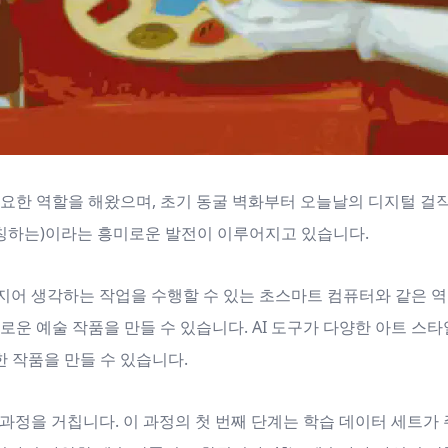
중요한 역할을 해왔으며, 초기 동굴 벽화부터 오늘날의 디지털 걸
칭하는)이라는 흥미로운 발전이 이루어지고 있습니다.
지어 생각하는 작업을 수행할 수 있는 초스마트 컴퓨터와 같은 역할
로운 예술 작품을 만들 수 있습니다. AI 도구가 다양한 아트 스타
 작품을 만들 수 있습니다.
 과정을 거칩니다. 이 과정의 첫 번째 단계는 학습 데이터 세트가