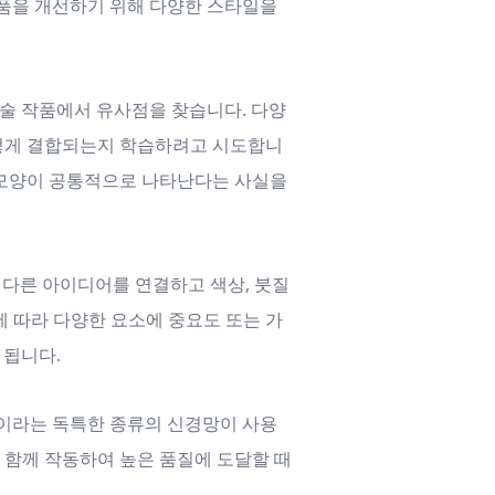
작품을 개선하기 위해 다양한 스타일을
예술 작품에서 유사점을 찾습니다. 다양
어떻게 결합되는지 학습하려고 시도합니
나 모양이 공통적으로 나타난다는 사실을
 다른 아이디어를 연결하고 색상, 붓질
에 따라 다양한 요소에 중요도 또는 가
 됩니다.
N)이라는 독특한 종류의 신경망이 사용
 함께 작동하여 높은 품질에 도달할 때