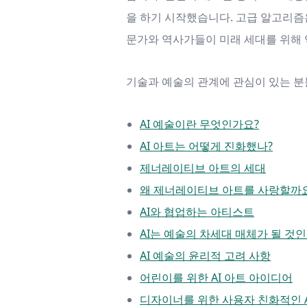
을 하기 시작했습니다. 고급 알고리즘은
문가와 역사가들이 미래 세대를 위해 
기술과 예술의 관계에 관심이 있는 분
AI 예술이란 무엇인가요?
AI 아트는 어떻게 진화했나?
제너레이티브 아트의 세대
왜 제너레이티브 아트를 사랑할까
AI와 협업하는 아티스트
AI는 예술의 차세대 매체가 될 것인
AI 예술의 윤리적 고려 사항
어린이를 위한 AI 아트 아이디어
디자이너를 위한 사용자 친화적인 A