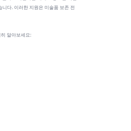
습니다. 이러한 지원은 미술품 보존 전
세히 알아보세요: