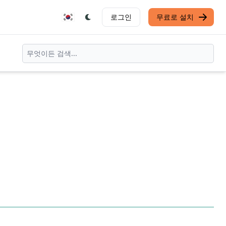
로그인
무료로 설치