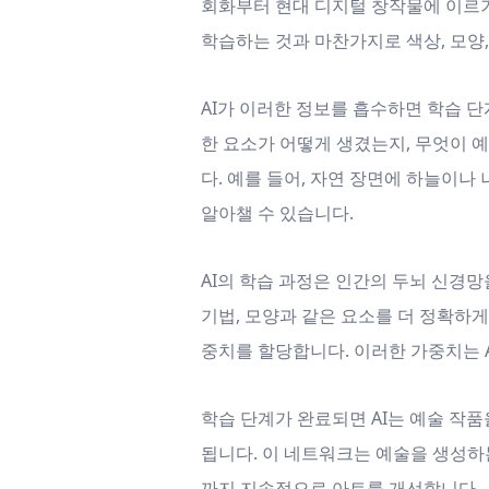
회화부터 현대 디지털 창작물에 이르기
학습하는 것과 마찬가지로 색상, 모양,
AI가 이러한 정보를 흡수하면 학습 
한 요소가 어떻게 생겼는지, 무엇이 
다. 예를 들어, 자연 장면에 하늘이
알아챌 수 있습니다.
AI의 학습 과정은 인간의 두뇌 신경망
기법, 모양과 같은 요소를 더 정확하게
중치를 할당합니다. 이러한 가중치는 
학습 단계가 완료되면 AI는 예술 작품
됩니다. 이 네트워크는 예술을 생성하
까지 지속적으로 아트를 개선합니다.