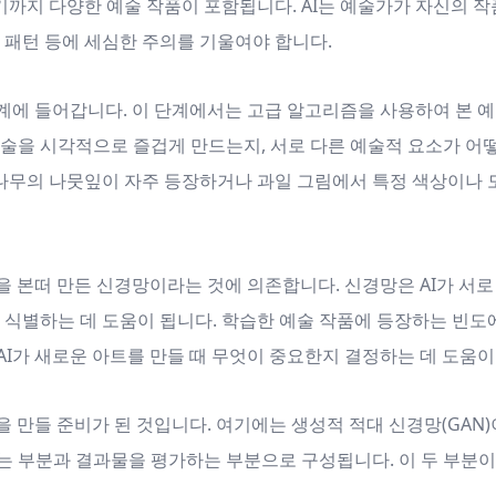
까지 다양한 예술 작품이 포함됩니다. AI는 예술가가 자신의 
 패턴 등에 세심한 주의를 기울여야 합니다.
단계에 들어갑니다. 이 단계에서는 고급 알고리즘을 사용하여 본 
예술을 시각적으로 즐겁게 만드는지, 서로 다른 예술적 요소가 
나 나무의 나뭇잎이 자주 등장하거나 과일 그림에서 특정 색상이
을 본떠 만든 신경망이라는 것에 의존합니다. 신경망은 AI가 서로
 식별하는 데 도움이 됩니다. 학습한 예술 작품에 등장하는 빈도
AI가 새로운 아트를 만들 때 무엇이 중요한지 결정하는 데 도움이
을 만들 준비가 된 것입니다. 여기에는 생성적 적대 신경망(GA
는 부분과 결과물을 평가하는 부분으로 구성됩니다. 이 두 부분이