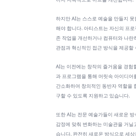
하지만 AI는 스스로 예술을 만들지 
해야 합니다. 아티스트는 자신의 프로
존 작업을 개선하거나 컴퓨터와 나란히
관점과 혁신적인 접근 방식을 제공할 
AI는 이전에는 창작의 즐거움을 경험
과 프로그램을 통해 머릿속 아이디어를
간소화하여 창의적인 동반자 역할을 합
구할 수 있도록 지원하고 있습니다.
또한 AI는 전문 예술가들이 새로운 
감정에 맞춰 변화하는 미술관을 거닐고 
습니다. 완전히 새로운 방식으로 세상