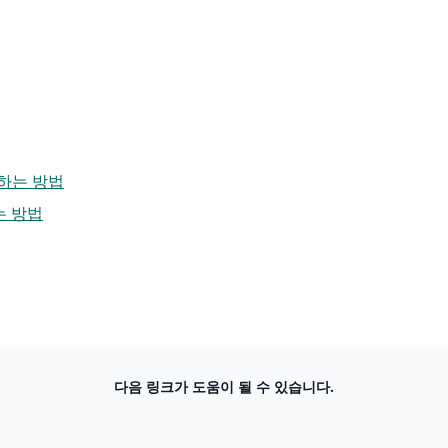
작하는 방법
는 방법
다음 링크가 도움이 될 수 있습니다.