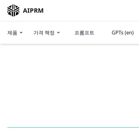
AIPRM
제품
가격 책정
프롬프트
GPTs (en)