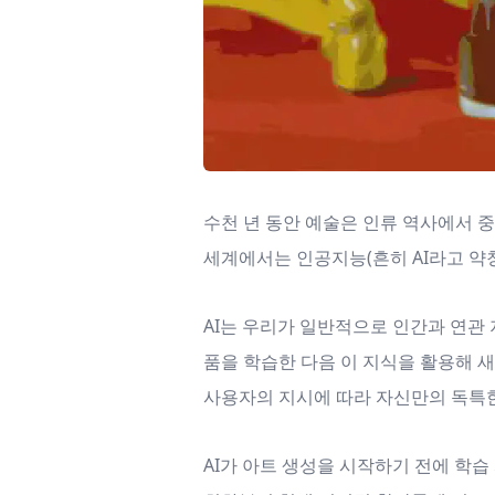
수천 년 동안 예술은 인류 역사에서 
세계에서는 인공지능(흔히 AI라고 약
AI는 우리가 일반적으로 인간과 연관 
품을 학습한 다음 이 지식을 활용해 새
사용자의 지시에 따라 자신만의 독특한
AI가 아트 생성을 시작하기 전에 학습