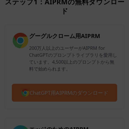
ステップ1：AIPRMの無料ダウンロー
ド
グーグルクローム用AIPRM
200万人以上のユーザーがAIPRM for
ChatGPTのプロンプトライブラリを愛用し
ています。4,500以上のプロンプトから無
料で始められます。
ChatGPT用AIPRMのダウンロード