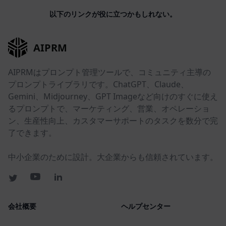
以下のリンクが役に立つかもしれない。
AIPRM
AIPRMはプロンプト管理ツールで、コミュニティ主導の
プロンプトライブラリです。ChatGPT、Claude、
Gemini、Midjourney、GPT Imageなど向けのすぐに使え
るプロンプトで、マーケティング、営業、オペレーショ
ン、生産性向上、カスタマーサポートのタスクを数分で完
了できます。
中小企業のために設計。大企業からも信頼されています。
会社概要
ヘルプセンター