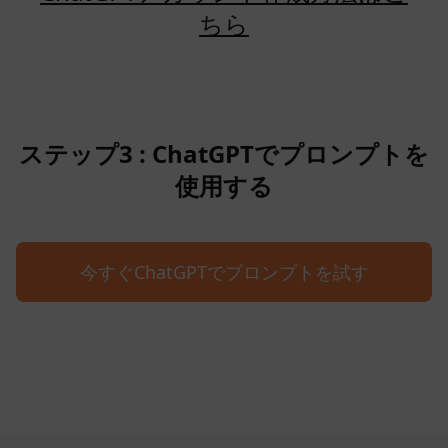
ちら
ステップ3 : ChatGPTでプロンプトを
使用する
今すぐChatGPTでプロンプトを試す