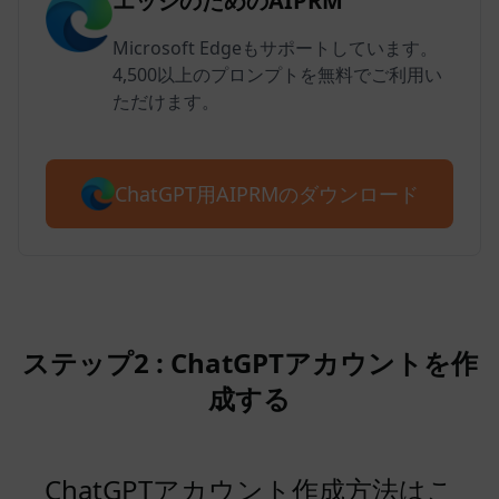
エッジのためのAIPRM
Microsoft Edgeもサポートしています。
4,500以上のプロンプトを無料でご利用い
ただけます。
ChatGPT用AIPRMのダウンロード
ステップ2 : ChatGPTアカウントを作
成する
ChatGPTアカウント作成方法はこ